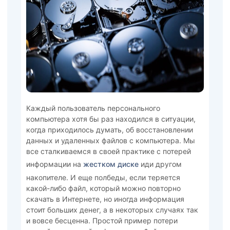
Каждый пользователь персонального
компьютера хотя бы раз находился в ситуации,
когда приходилось думать, об восстановлении
данных и удаленных файлов с компьютера. Мы
все сталкиваемся в своей практике с потерей
информации на
жестком диске
иди другом
накопителе. И еще полбеды, если теряется
какой-либо файл, который можно повторно
скачать в Интернете, но иногда информация
стоит больших денег, а в некоторых случаях так
и вовсе бесценна. Простой пример потери