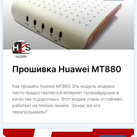
Прошивка Huawei MT880
Как прошить Huawei MT880 Эта модель модема
часто предоставляется интернет-провайдерами в
качестве подарочных. Этот модем очень устойчиво
работает на плохих линиях. Зачем же его
перепрошивать?