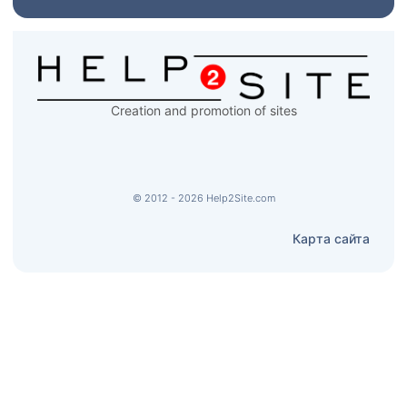
Creation and promotion of sites
© 2012 - 2026 Help2Site.com
Карта сайта