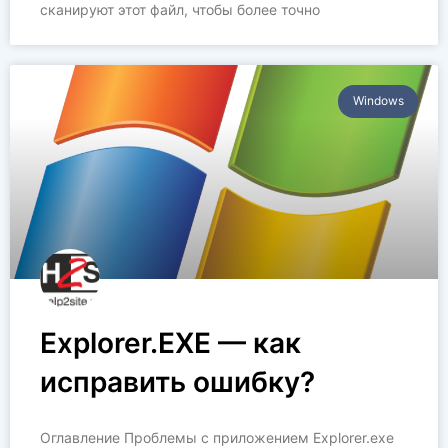
сканируют этот файл, чтобы более точно
Windows
Explorer.EXE — как
исправить ошибку?
Оглавление Проблемы с приложением Explorer.exe