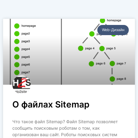
Web-Дизайн
О файлах Sitemap
Что такое файл Sitemap? Файл Sitemap позволяет
сообщить поисковым роботам о том, как
организован ваш сайт. Роботы поисковых систем