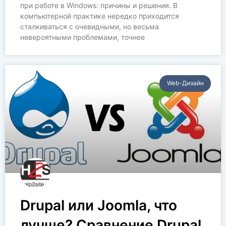
при работе в Windows: причины и решения. В
компьютерной практике нередко приходится
сталкиваться с очевидными, но весьма
невероятными проблемами, точнее
Web-Дизайн
Drupal или Joomla, что
лучше? Сравнение Drupal