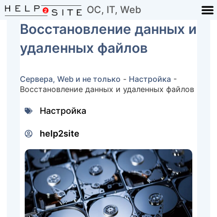
ОС, IT, Web
Восстановление данных и
удаленных файлов
Сервера, Web и не только
-
Настройка
-
Восстановление данных и удаленных файлов
Настройка
help2site