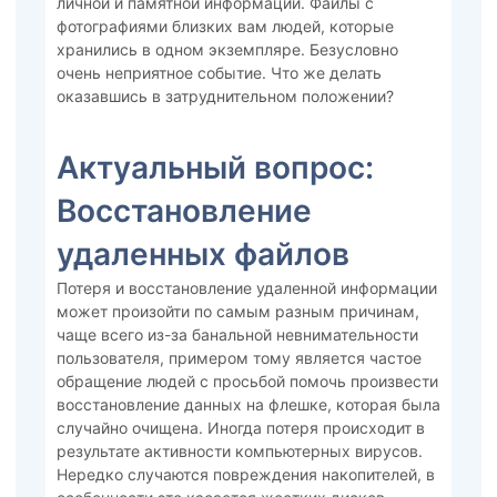
личной и памятной информации. Файлы с
фотографиями близких вам людей, которые
хранились в одном экземпляре. Безусловно
очень неприятное событие. Что же делать
оказавшись в затруднительном положении?
Актуальный вопрос:
Восстановление
удаленных файлов
Потеря и восстановление удаленной информации
может произойти по самым разным причинам,
чаще всего из-за банальной невнимательности
пользователя, примером тому является частое
обращение людей с просьбой помочь произвести
восстановление данных на флешке, которая была
случайно очищена. Иногда потеря происходит в
результате активности компьютерных вирусов.
Нередко случаются повреждения накопителей, в