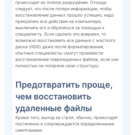
происходит их полное разрушение. Отсюда
следует, что после потери информации, чтобы
восстановление данных прошло успешно, надо
прекратить все действия на компьютере,
выключить его и обратиться за помощью к
специалисту. Если сделать это вовремя, то
возможно восстановить все данные с жесткого
диска (HDD) даже после форматирования,
опытные специалисты смогут произвести
восстановление поврежденных файлов, если они
полностью не потеряли свою структуру.
Предотвратить проще,
чем восстановить
удаленные файлы
Кроме того, выход из строя, обычно, происходит
постепенно и сопровождается определенными
симптомами: