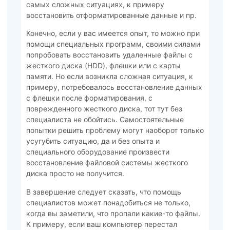
самых сложных ситуациях, к примеру
восстановить отформатированные данные и пр.
Конечно, если у вас имеется опыт, то можно при
помощи специальных программ, своими силами
попробовать восстановить удаленные файлы с
жесткого диска (HDD), флешки или с карты
памяти. Но если возникла сложная ситуация, к
примеру, потребовалось восстановление данных
с флешки после форматирования, с
поврежденного жесткого диска, тот тут без
специалиста не обойтись. Самостоятельные
попытки решить проблему могут наоборот только
усугубить ситуацию, да и без опыта и
специального оборудование произвести
восстановление файловой системы жесткого
диска просто не получится.
В завершение следует сказать, что помощь
специалистов может понадобиться не только,
когда вы заметили, что пропали какие-то файлы.
К примеру, если ваш компьютер перестал