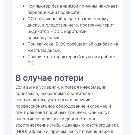
Компьютер без видимой причины начинает
периодически подвисать;
ОС постоянно обращается к жесткому
диску, в следствии чего, постоянно горит
индикатор HDD с короткими
промежутками;
При запуске, BIOS сообщает об ошибках на
жестком диске;
Появляется характерный шум при работе
ПК.
В случае потери
Если вы не уследили, и потеря информации
произошла, необходимо обратиться к
специалистам, у которых в наличии
профессиональное оборудование и огромный
опыт решения подобных проблем. Они могут
оперативно произвести диагностику и
восстановление любых данных с жесткого диска
(HDD) и флешки, причем, могут помочь даже в