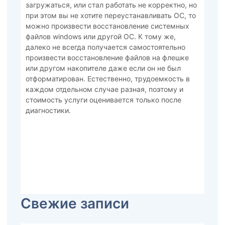
загружаться, или стал работать не корректно, но
при этом вы не хотите переустанавливать ОС, то
можно произвести восстановление системных
файлов windows или другой ОС. К тому же,
далеко не всегда получается самостоятельно
произвести восстановление файлов на флешке
или другом накопителе даже если он не был
отформатирован. Естественно, трудоемкость в
каждом отдельном случае разная, поэтому и
стоимость услуги оценивается только после
диагностики.
Свежие записи