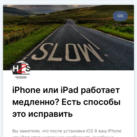
iOS
iPhone или iPad работает
медленно? Есть способы
это исправить
Вы заметили, что после установки iOS 8 ваш iPhone