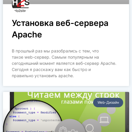
Установка веб-сервера
Apache
В прошлый раз мы разобрались с тем, что
такое web-сервер. Самым популярным на
сегодняшний момент является веб-сервер Apache.
Сегодня я расскажу вам как быстро и
правильно установить apache.
Web-Дизайн