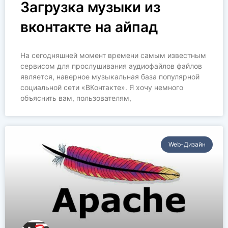
Загрузка музыки из
вконтакте на айпад
На сегодняшней момент времени самым известным
сервисом для прослушивания аудиофайлов файлов
является, наверное музыкальная база популярной
социальной сети «ВКонтакте». Я хочу немного
объяснить вам, пользователям,
Web-Дизайн