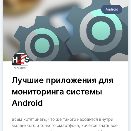
Аndroid
Лучшие приложения для
мониторинга системы
Android
Всем хотят знать, что же такого находится внутри
маленького и тонкого смартфона, хочется знать все