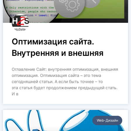
Оптимизация сайта.
Внутренняя и внешняя
Оглавление Сайт: внутренняя оптимизация, внешняя
оптимизация. Оптимизация сайта – это тема
сегодняшней статьи. А если быть точнее – то
эта статья будет продолжением предыдущей стать.
И в
Web-Дизайн