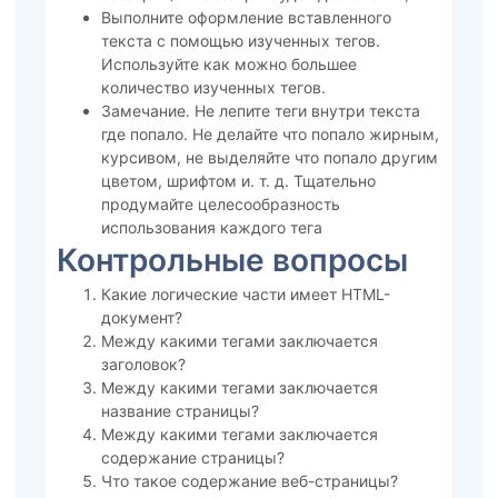
Выполните оформление вставленного
текста с помощью изученных тегов.
Используйте как можно большее
количество изученных тегов.
Замечание. Не лепите теги внутри текста
где попало. Не делайте что попало жирным,
курсивом, не выделяйте что попало другим
цветом, шрифтом и. т. д. Тщательно
продумайте целесообразность
использования каждого тега
Контрольные вопросы
Какие логические части имеет HTML-
документ?
Между какими тегами заключается
заголовок?
Между какими тегами заключается
название страницы?
Между какими тегами заключается
содержание страницы?
Что такое содержание веб-страницы?