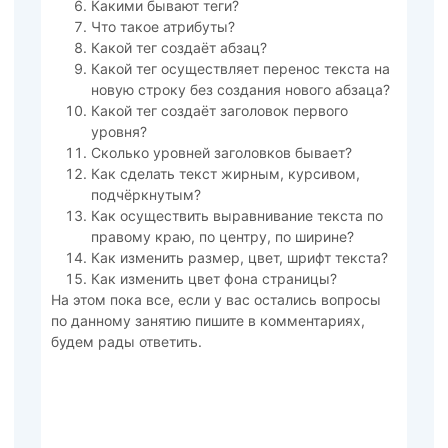
Какими бывают теги?
Что такое атрибуты?
Какой тег создаёт абзац?
Какой тег осуществляет перенос текста на
новую строку без создания нового абзаца?
Какой тег создаёт заголовок первого
уровня?
Сколько уровней заголовков бывает?
Как сделать текст жирным, курсивом,
подчёркнутым?
Как осуществить выравнивание текста по
правому краю, по центру, по ширине?
Как изменить размер, цвет, шрифт текста?
Как изменить цвет фона страницы?
На этом пока все, если у вас остались вопросы
по данному занятию пишите в комментариях,
будем рады ответить.