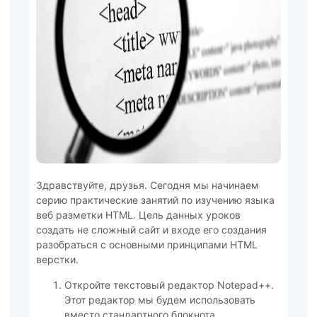
Здравствуйте, друзья. Сегодня мы начинаем
серию практические занятий по изучению языка
веб разметки HTML. Цель данных уроков
создать не сложный сайт и входе его создания
разобраться с основными принципами HTML
верстки.
Откройте текстовый редактор Notepad++.
Этот редактор мы будем использовать
вместо стандартного блокнота.