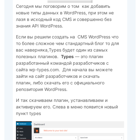
Сегодня мы поговорим о том как добавить
новые типы данных в WordPress, при этом не
лазя в исходный код CMS и совершенно без
знания API WordPress.
Если вы решили создать на CMS WordPress что
то более сложное чем стандартный блог то для
вас наверняка,Types будет один из самых
полезных плагинов.
Types
— это плагин
разработанный командой разработчиков с
сайта wp-types.com. Для начала вы можете
зайти на сайт разработчиков и скачать
плагин, либо скачать его с официального
репозитория WordPress.
И так скачиваем плагин, устанавливаем и
активируем его. Слева в меню появится новый
пункт types