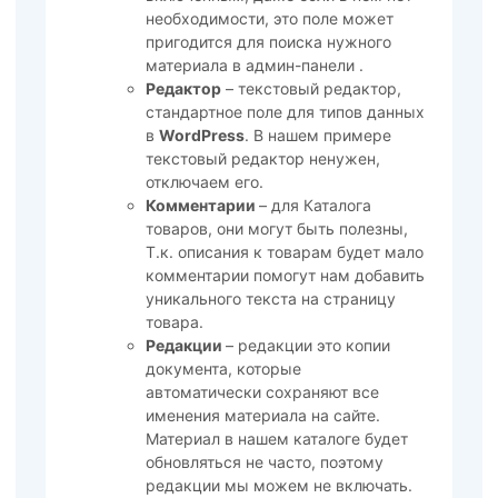
необходимости, это поле может
пригодится для поиска нужного
материала в админ-панели .
Редактор
– текстовый редактор,
стандартное поле для типов данных
в
WordPress
. В нашем примере
текстовый редактор ненужен,
отключаем его.
Комментарии
– для Каталога
товаров, они могут быть полезны,
Т.к. описания к товарам будет мало
комментарии помогут нам добавить
уникального текста на страницу
товара.
Редакции
– редакции это копии
документа, которые
автоматически сохраняют все
именения материала на сайте.
Материал в нашем каталоге будет
обновляться не часто, поэтому
редакции мы можем не включать.