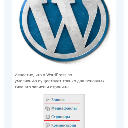
Известно, что в WordPress по
умолчанию существует только два основных
типа это записи и страницы.