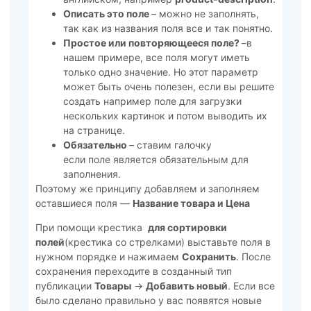
Описать это поле
– можно не заполнять,
так как из названия поля все и так понятно.
Простое или повторяющееся поле?
–в
нашем примере, все поля могут иметь
только одно значение. Но этот параметр
может быть очень полезен, если вы решите
создать например поле для загрузки
нескольких картинок и потом выводить их
на странице.
Обязательно
– ставим галочку
если поле является обязательным для
заполнения.
Поэтому же принципу добавляем и заполняем
оставшиеся поля —
Название товара и Цена
При помощи крестика
для сортировки
полей
(крестика со стрелками) выставьте поля в
нужном порядке и нажимаем
Сохранить
. После
сохранения переходите в созданный тип
публикации
Товары
->
Добавить новый
. Если все
было сделано правильно у вас появятся новые