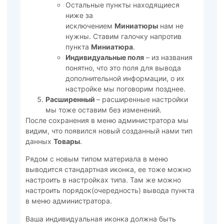
Остальные пункты находящиеся
ниже за
исключением
Миниатюры
нам не
нужны. Ставим галочку напротив
пункта
Миниатюра
.
Индивидуальные поля
– из названия
понятно, что это поля для вывода
дополнительной информации, о их
настройке мы поговорим позднее.
Расширенный
– расширенные настройки
мы тоже оставим без изменений.
После сохранения в меню администратора мы
видим, что появился новый созданный нами тип
данных
Товары
.
Рядом с новым типом материала в меню
выводится стандартная иконка, ее тоже можно
настроить в настройках типа. Там же можно
настроить порядок(очередность) вывода пункта
в меню администратора.
Ваша индивидуальная иконка должна быть