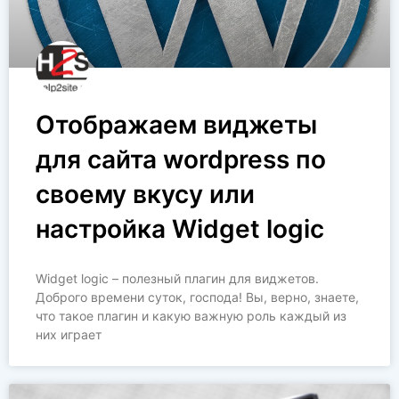
Отображаем виджеты
для сайта wordpress по
своему вкусу или
настройка Widget logic
Widget logic – полезный плагин для виджетов.
Доброго времени суток, господа! Вы, верно, знаете,
что такое плагин и какую важную роль каждый из
них играет