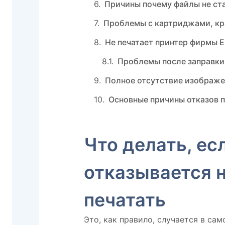
Причины почему файлы не ста
Проблемы с картриджами, к
Не печатает принтер фирмы 
Проблемы после заправки,
Полное отсутствие изображе
Основные причины отказов п
Что делать, ес
отказывается 
печатать
Это, как правило, случается в са