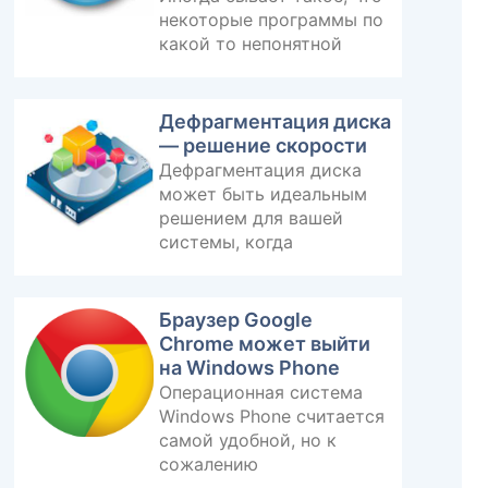
некоторые программы по
какой то непонятной
Дефрагментация диска
— решение скорости
Дефрагментация диска
может быть идеальным
решением для вашей
системы, когда
Браузер Google
Chrome может выйти
на Windows Phone
Операционная система
Windows Phone считается
самой удобной, но к
сожалению