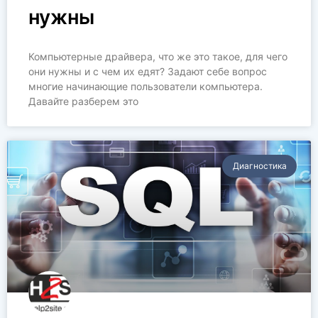
нужны
Компьютерные драйвера, что же это такое, для чего
они нужны и с чем их едят? Задают себе вопрос
многие начинающие пользователи компьютера.
Давайте разберем это
Диагностика