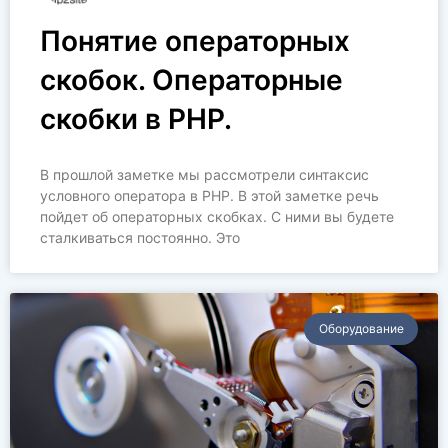
Понятие операторных
скобок. Операторные
скобки в PHP.
В прошлой заметке мы рассмотрели синтаксис
условного оператора в PHP. В этой заметке речь
пойдет об операторных скобках. С ними вы будете
сталкиваться постоянно. Это
Оборудование