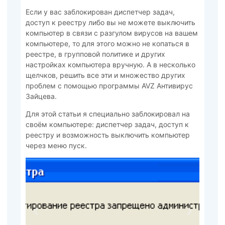
Если у вас заблокирован диспетчер задач,
доступ к реестру либо вы не можете выключить
компьютер в связи с разгулом вирусов на вашем
компьютере, то для этого можно не копаться в
реестре, в групповой политике и других
настройках компьютера вручную. А в несколько
щелчков, решить все эти и множество других
проблем с помощью программы AVZ Антивирус
Зайцева.
Для этой статьи я специально заблокировал на
своём компьютере: диспетчер задач, доступ к
реестру и возможность выключить компьютер
через меню пуск.