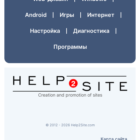
Аndroid
Игры
Интернет
Настройка
Диагностика
Программы
Creation and promotion of sites
© 2012 - 2026 Help2Site.com
Карта сайта