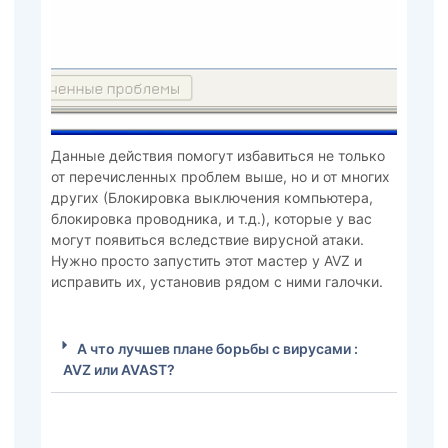
Данные действия помогут избавиться не только
от перечисленных проблем выше, но и от многих
других (Блокировка выключения компьютера,
блокировка проводника, и т.д.), которые у вас
могут появиться вследствие вирусной атаки.
Нужно просто запустить этот мастер у AVZ и
исправить их, установив рядом с ними галочки.
А что лучшев плане борьбы с вирусами :
AVZ или AVAST?