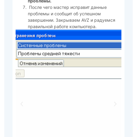
проблемы.
После чего мастер исправит данные
проблемы и сообщит об успешном
завершении. Закрываем AVZ и радуемся
правильной работе компьютера.