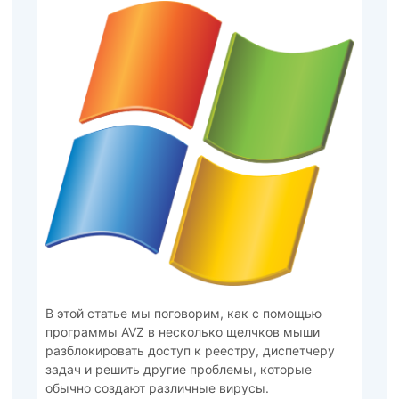
В этой статье мы поговорим, как с помощью
программы AVZ в несколько щелчков мыши
разблокировать доступ к реестру, диспетчеру
задач и решить другие проблемы, которые
обычно создают различные вирусы.