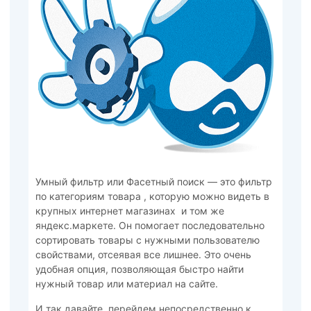
Умный фильтр или Фасетный поиск — это фильтр
по категориям товара , которую можно видеть в
крупных интернет магазинах и том же
яндекс.маркете. Он помогает последовательно
сортировать товары с нужными пользователю
свойствами, отсеявая все лишнее. Это очень
удобная опция, позволяющая быстро найти
нужный товар или материал на сайте.
И так давайте перейдем непосредственно к