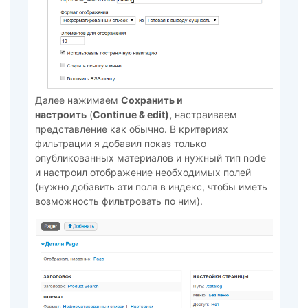
Далее нажимаем
Сохранить и
настроить
(
Continue & edit),
настраиваем
представление как обычно. В критериях
фильтрации я добавил показ только
опубликованных материалов и нужный тип node
и настроил отображение необходимых полей
(нужно добавить эти поля в индекс, чтобы иметь
возможность фильтровать по ним).