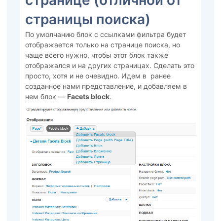
страницы поиска)
По умолчанию блок с ссылками фильтра будет
отображается только на странице поиска, но
чаще всего нужно, чтобы этот блок также
отображался и на других страницах. Сделать это
просто, хотя и не очевидно. Идем в ранее
созданное нами представление, и добавляем в
нем блок —
Facets block
.