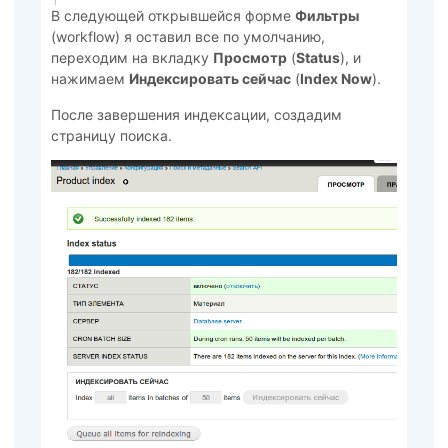
В следующей открывшейся форме
Фильтры
(workflow) я оставил все по умолчанию,
переходим на вкладку
Просмотр
(
Status
), и
нажимаем
Индексировать сейчас
(
Index Now
).
После завершения индексации, создадим
страницу поиска.