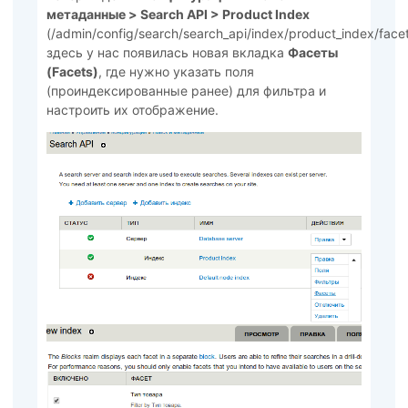
метаданные >
Search API > Product Index
(/admin/config/search/search_api/index/product_index/facet
здесь у нас появилась новая вкладка
Фасеты
(Facets)
, где нужно указать поля
(проиндексированные ранее) для фильтра и
настроить их отображение.