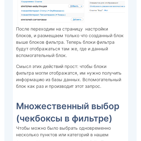
После переходим на страницу настройки
блоков, и размещаем только что созданный блок
выше блоков фильтра. Теперь блоки фильтра
будут отображаться там же, где и данный
вспомогательный блок.
Смысл этих действий прост: чтобы блоки
фильтра могли отображатся, им нужно получить
информацию из базы данных. Вспомогательный
блок как раз и производит этот запрос.
Множественный выбор
(чекбоксы в фильтре)
Чтобы можно было выбрать одновременно
несколько пунктов или категорий в нашем