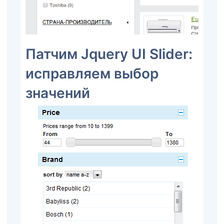
Патчим Jquery UI Slider:
исправляем выбор
значений