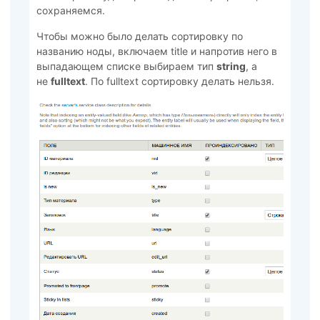
сохраняемся.
Чтобы можно было делать сортировку по
названию ноды, включаем title и напротив него в
выпадающем списке выбираем тип
string
, а
не
fulltext
. По fulltext сортировку делать нельзя.