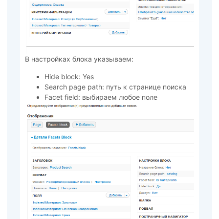
В настройках блока указываем:
Hide block: Yes
Search page path: путь к странице поиска
Facet field: выбираем любое поле