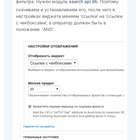
фильтре. Нужен модуль
search api db
. Поэтому
скачиваем и устанавливаем его, после чего в
настройках виджета меняем ‘ссылки’ на ‘ссылки
с чекбоксами’, а оператор должен быть в
положение ‘AND’.