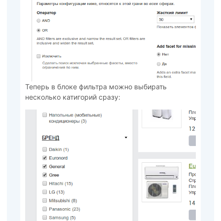
Теперь в блоке фильтра можно выбирать
несколько катигорий сразу: