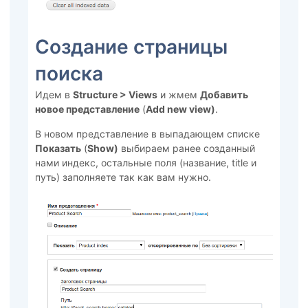
Создание страницы
поиска
Идем в
Structure > Views
и жмем
Добавить
новое представление
(
Add new view)
.
В новом представление в выпадающем списке
Показать
(
Show)
выбираем ранее созданный
нами индекс, остальные поля (название, title и
путь) заполняете так как вам нужно.