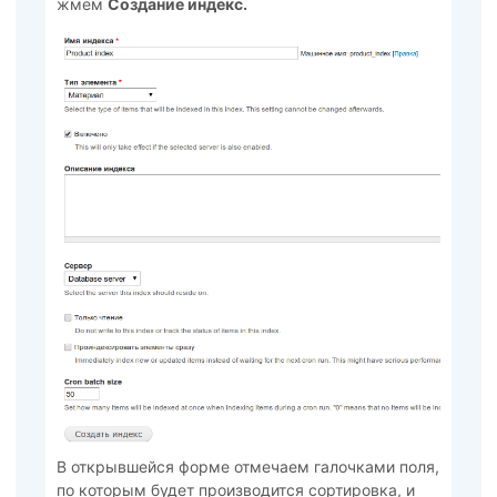
жмем
Создание индекс.
В открывшейся форме отмечаем галочками поля,
по которым будет производится сортировка, и