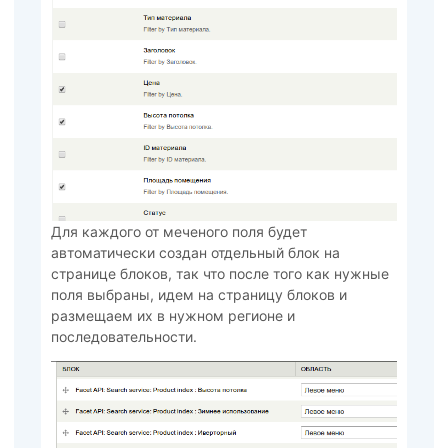
Для каждого от меченого поля будет
автоматически создан отдельный блок на
странице блоков, так что после того как нужные
поля выбраны, идем на страницу блоков и
размещаем их в нужном регионе и
последовательности.