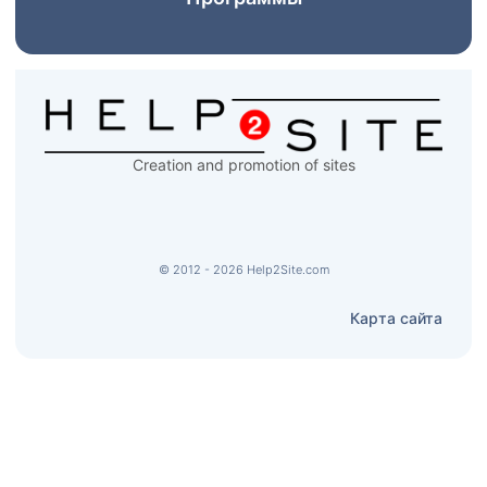
Creation and promotion of sites
© 2012 - 2026 Help2Site.com
Карта сайта