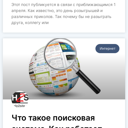
Этот пост публикуется в связи с приближающимся 1
апреля. Как известно, это день розыгрышей и
различных приколов. Так почему бы не разыграть
друга, коллегу или
Интернет
Что такое поисковая