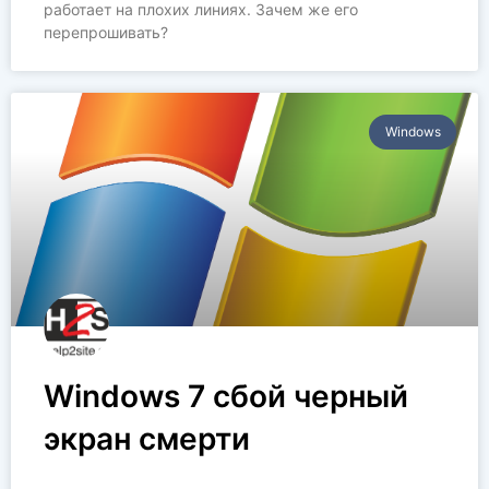
работает на плохих линиях. Зачем же его
перепрошивать?
Windows
Windows 7 сбой черный
экран смерти