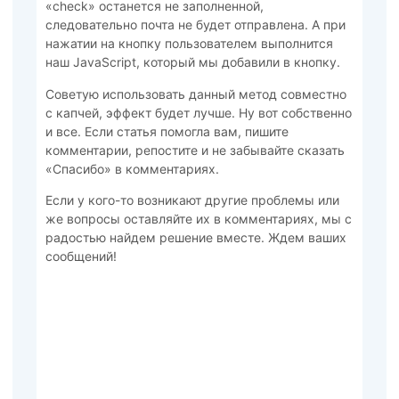
«check» останется не заполненной,
следовательно почта не будет отправлена. А при
нажатии на кнопку пользователем выполнится
наш JavaScript, который мы добавили в кнопку.
Cоветую использовать данный метод совместно
с капчей, эффект будет лучше. Ну вот собственно
и все. Если статья помогла вам, пишите
комментарии, репостите и не забывайте сказать
«Спасибо» в комментариях.
Если у кого-то возникают другие проблемы или
же вопросы оставляйте их в комментариях, мы с
радостью найдем решение вместе. Ждем ваших
сообщений!