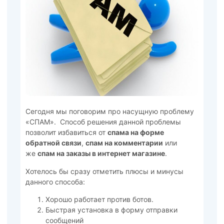
Cегодня мы поговорим про насущную проблему
«СПАМ». Способ решения данной проблемы
позволит избавиться от
спама на форме
обратной связи
,
спам на комментарии
или
же
спам на заказы в интернет магазине
.
Хотелось бы сразу отметить плюсы и минусы
данного способа:
Хорошо работает против ботов.
Быстрая установка в форму отправки
сообщений