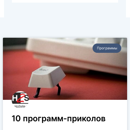
Программы
10 программ-приколов