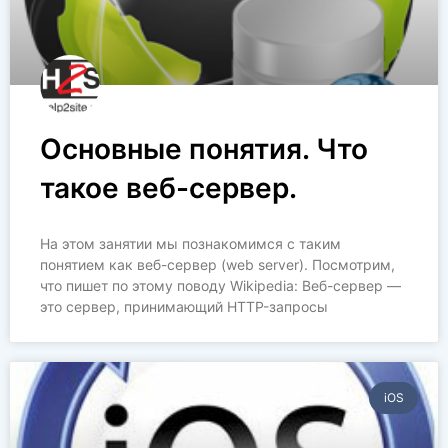
Основные понятия. Что
такое веб-сервер.
На этом занятии мы познакомимся с таким
понятием как веб-сервер (web server). Посмотрим,
что пишет по этому поводу Wikipedia: Веб-сервер —
это сервер, принимающий HTTP-запросы
iOS