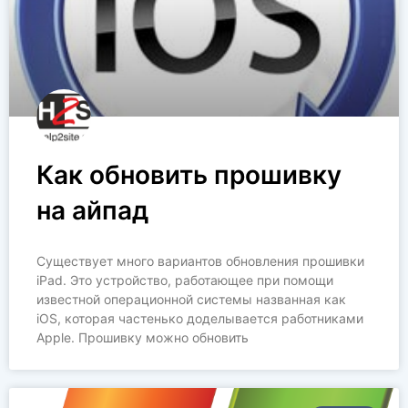
Как обновить прошивку
на айпад
Существует много вариантов обновления прошивки
iPad. Это устройство, работающее при помощи
известной операционной системы названная как
iOS, которая частенько доделывается работниками
Apple. Прошивку можно обновить