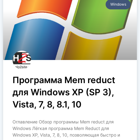
Windows
Программа Mem reduct
для Windows XP (SP 3),
Vista, 7, 8, 8.1, 10
Оглавление Обзор программы Mem reduct для
Windows Лёгкая программа Mem Reduct для
Windows XP, Vista, 7, 8, 10, позволяющая быстро и