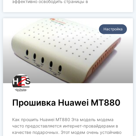
эффективно освободить страницы в
Настройка
Прошивка Huawei MT880
Как прошить Huawei MT880 Эта модель модема
часто предоставляется интернет-провайдерами в
качестве подарочных. Этот модем очень устойчиво