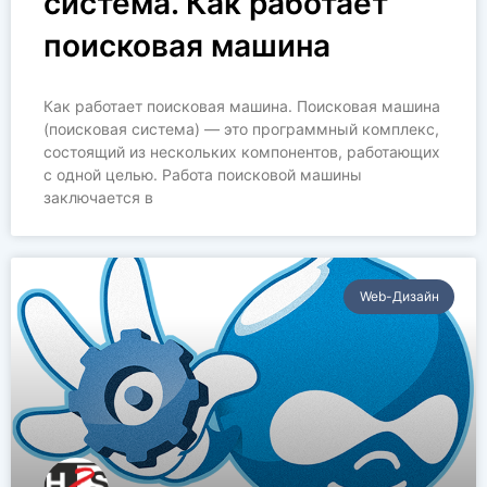
система. Как работает
поисковая машина
Как работает поисковая машина. Поисковая машина
(поисковая система) — это программный комплекс,
состоящий из нескольких компонентов, работающих
с одной целью. Работа поисковой машины
заключается в
Web-Дизайн