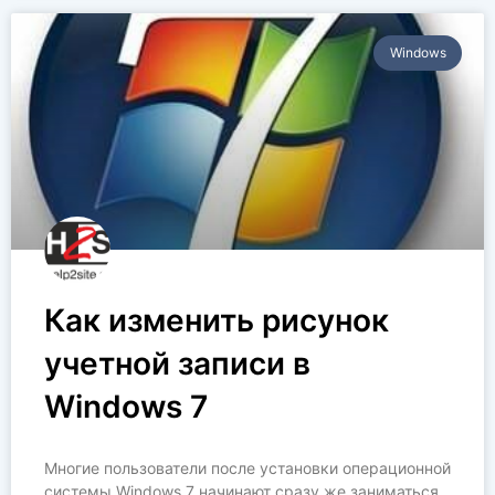
Windows
Как изменить рисунок
учетной записи в
Windows 7
Многие пользователи после установки операционной
системы Windows 7 начинают сразу же заниматься