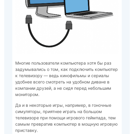
Многие пользователи компьютера хотя бы раз
задумывались о том, как подключить компьютер
к телевизору — ведь кинофильмы и сериалы
удобнее всего смотреть на удобном диване в
компании друзей, а не сидя перед небольшим
монитором.
Да и в некоторые игры, например, в гоночные
симуляторы, приятнее играть на большом
телевизоре при помощи игрового геймпада, тем
самым превратив компьютер в мощную игровую
приставку.