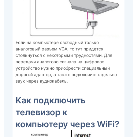
Если на компьютере свободный только
аналоговый разъем VGA, то тут придется
столкнуться с некоторыми трудностями. Для
передачи аналогово сигнала на цифровое
устройство нужно приобрести специальный
дорогой адаптер, а также подключить отдельно
звук через аудиокабель.
Как подключить
телевизор к
компьютеру через WiFi?