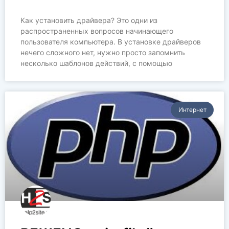
Как установить драйвера? Это одни из
распространенных вопросов начинающего
пользователя компьютера. В установке драйверов
нечего сложного нет, нужно просто запомнить
несколько шаблонов действий, с помощью
Интернет