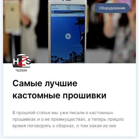
Оборудование
Самые лучшие
кастомные прошивки
В прошлой статье мы уже писали о кастомных
прошивках и о ее преимуществах, а теперь пришло
время поговорить о сборках, о том какая из них