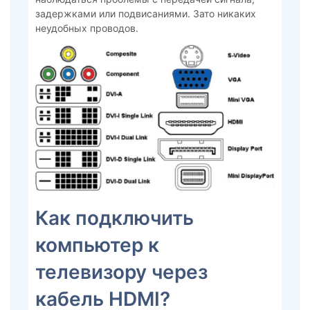
задержками или подвисаниями. Зато никаких
неудобных проводов.
Как подключить
компьютер к
телевизору через
кабель HDMI?