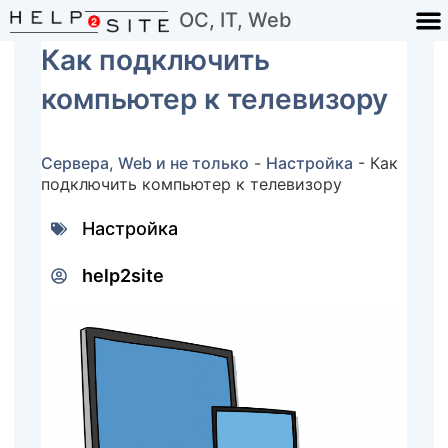
ОС, IT, Web
Как подключить
компьютер к телевизору
Сервера, Web и не только
-
Настройка
-
Как
подключить компьютер к телевизору
Настройка
help2site