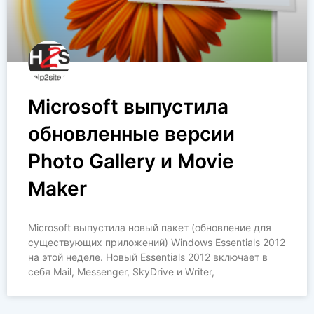
Microsoft выпустила
обновленные версии
Photo Gallery и Movie
Maker
Microsoft выпустила новый пакет (обновление для
существующих приложений) Windows Essentials 2012
на этой неделе. Новый Essentials 2012 включает в
себя Mail, Messenger, SkyDrive и Writer,