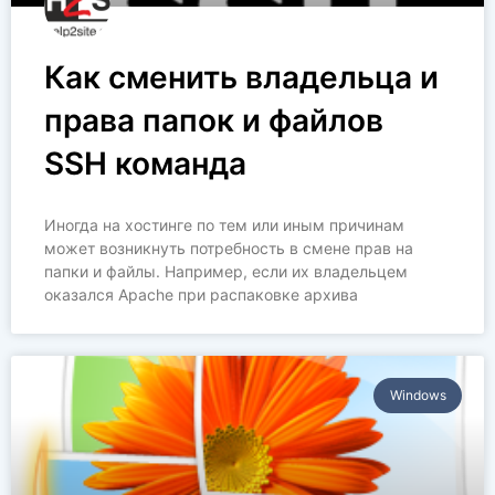
Как сменить владельца и
права папок и файлов
SSH команда
Иногда на хостинге по тем или иным причинам
может возникнуть потребность в смене прав на
папки и файлы. Например, если их владельцем
оказался Apache при распаковке архива
Windows