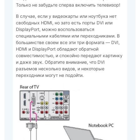
Только не забудьте сперва включить телевизор!
В случае, если у видеокарты или ноутбука нет
свободных HDMI, но зато есть порты DVI или
DisplayPort, можно воспользоваться
специальными кабелями или переходниками. В
большинстве своем все эти три формата — DVI,
HDMI и DisplayPort обладают обратной
совместимостью, и спокойно передают картинку
и даже звук. Обратите внимание, что DVI
разъемов несколько видов, и некоторые
переходники могут не подойти.