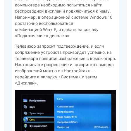
компьютере необходимо попытаться найти
беспроводной дисплей и подключиться к нему.
Например, в операционной системе Windows 10
достаточно воспользоваться
комбинацией Win+ P, и нажать на ссылку
«Подключение к дисплею».
Телевизор запросит подтверждение, и если
сопряжение устройств произойдет успешно, на
телевизоре появится изображение с компьютера.
Настроить же разрешение и приоритеты вывода
изображений можно в «Настройках» —
перейдите в вкладку «Система» и затем
«Дисплей».