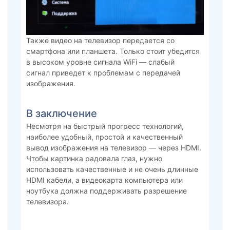
Также видео на телевизор передается со
смартфона или планшета. Только стоит убедится
в высоком уровне сигнала WiFi — слабый
сигнал приведет к проблемам с передачей
изображения.
В заключение
Несмотря на быстрый прогресс технологий,
наиболее удобный, простой и качественный
вывод изображения на телевизор — через HDMI.
Чтобы картинка радовала глаз, нужно
использовать качественные и не очень длинные
HDMI кабели, а видеокарта компьютера или
ноутбука должна поддерживать разрешение
телевизора.