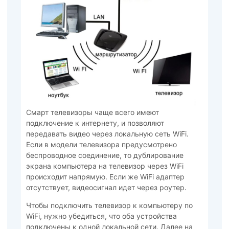
Смарт телевизоры чаще всего имеют
подключение к интернету, и позволяют
передавать видео через локальную сеть WiFi.
Если в модели телевизора предусмотрено
беспроводное соединение, то дублирование
экрана компьютера на телевизор через WiFi
происходит напрямую. Если же WiFi адаптер
отсутствует, видеосигнал идет через роутер.
Чтобы подключить телевизор к компьютеру по
WiFi, нужно убедиться, что оба устройства
подключены к одной локальной сети. Далее на