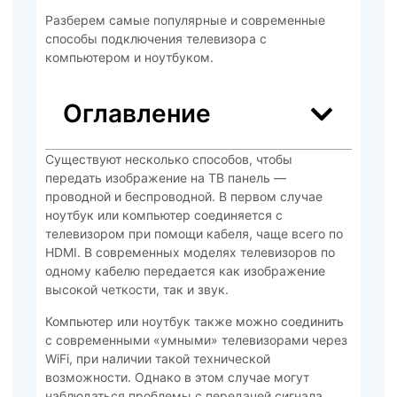
Разберем самые популярные и современные
способы подключения телевизора с
компьютером и ноутбуком.
Оглавление
Существуют несколько способов, чтобы
передать изображение на ТВ панель —
проводной и беспроводной. В первом случае
ноутбук или компьютер соединяется с
телевизором при помощи кабеля, чаще всего по
HDMI. В современных моделях телевизоров по
одному кабелю передается как изображение
высокой четкости, так и звук.
Компьютер или ноутбук также можно соединить
с современными «умными» телевизорами через
WiFi, при наличии такой технической
возможности. Однако в этом случае могут
наблюдаться проблемы с передачей сигнала,