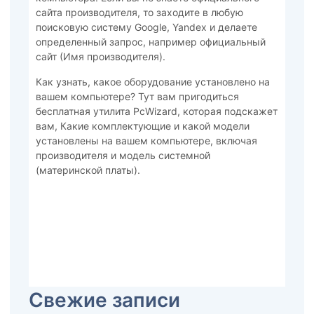
сайта производителя, то заходите в любую
поисковую систему Google, Yandex и делаете
определенный запрос, например официальный
сайт (Имя производителя).
Как узнать, какое оборудование установлено на
вашем компьютере? Тут вам пригодиться
бесплатная утилита PcWizard, которая подскажет
вам, Какие комплектующие и какой модели
установлены на вашем компьютере, включая
производителя и модель системной
(материнской платы).
Свежие записи