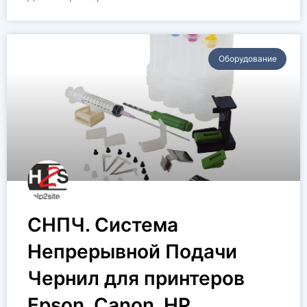
Оборудование
СНПЧ. Система
Непрерывной Подачи
Чернил для принтеров
Epson, Canon, HP.