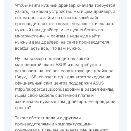
Чтобы найти нужный драйвер сначала требуется
узнать, на какое устройство мы ищем драйвер, а
потом просто зайти на официальный сайт
производителя этого комплектующего, и скачать
нужный нам драйвер, и не нужно бегать по
многочисленным сайтам в надежде найти
нужный вам драйвер, на сайте производителя
всегда, есть все, что вам нужно.
Ну , например производитель вашей
материнской платы ASUS и вам требуется
установить на неё все сопутствующие драйвера
(Звук, USB, chipset и т.д.) для этого заходим на
официальный сайт центра поддержки ASUS
http://support.asus.com/заходим в раздел файлы,
ищем свою модель системной платы и
закачиваем нужные вам драйвера. Не правда ли
просто?
Также обстоят дела и с другими
производителями и комплектующими
компьютера. Если вы не знаете официального