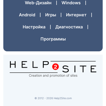
Web-Дизайн
Windows
Аndroid
Игры
Интернет
Настройка
Диагностика
Программы
Creation and promotion of sites
© 2012 - 2026 Help2Site.com