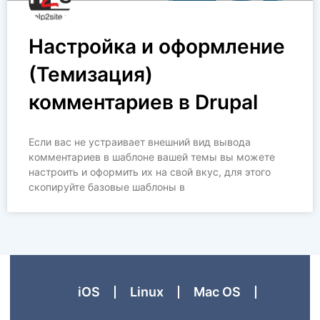
Настройка и оформление
(Темизация)
комментариев в Drupal
Если вас не устраивает внешний вид вывода
комментариев в шаблоне вашей темы вы можете
настроить и оформить их на свой вкус, для этого
скопируйте базовые шаблоны в
iOS
Linux
Mac OS