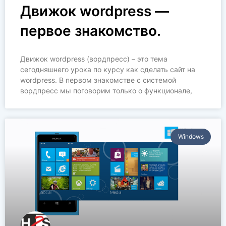
Движок wordpress —
первое знакомство.
Движок wordpress (вордпресс) – это тема
сегодняшнего урока по курсу как сделать сайт на
wordpress. В первом знакомстве с системой
вордпресс мы поговорим только о функционале,
Windows