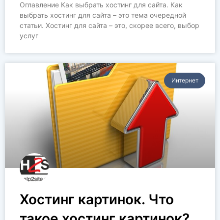
Оглавление Как выбрать хостинг для сайта. Как
выбрать хостинг для сайта – это тема очередной
статьи. Хостинг для сайта – это, скорее всего, выбор
услуг
Интернет
Хостинг картинок. Что
такое хостинг картинок?