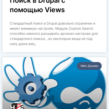
Поиск в Drupal с
помощью Views
Стандартный поиск в Drupal довольно ограничен и
имеет минимум настроек. Модуль Custom Search
способен немного расширить арсенал настроек для
стандартного поиска , но некоторые вещи не под
силу даже ему,
Web-Дизайн