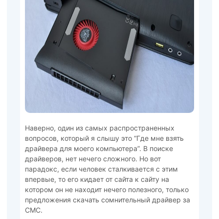
Наверно, один из самых распространенных
вопросов, который я слышу это “Где мне взять
драйвера для моего компьютера”. В поиске
драйверов, нет нечего сложного. Но вот
парадокс, если человек сталкивается с этим
впервые, то его кидает от сайта к сайту на
котором он не находит нечего полезного, только
предложения скачать сомнительный драйвер за
СМС.