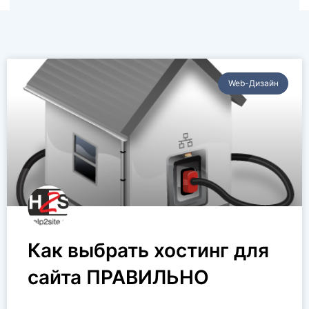
Web-Дизайн
Как выбрать хостинг для
сайта ПРАВИЛЬНО