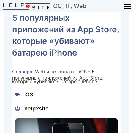
ОС, IT, Web
5 популярных
приложений из App Store,
которые «убивают»
батарею iPhone
Сервера, Web и не только
-
iOS
-
5
популярных приложений из App Store,
которые «убивают» батарею iPhone
iOS
help2site