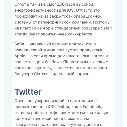
Chrome так и не смог добиться высокой
энергоэффективности для iOS. Отчасти это
происходит из-за закрытости операционной
системы от калифорнийской компании. Поэтому
на платформе Apple стандартный браузера Safari
всегда будет экономичнее конкурентов.
Safari – идеальный вариант для тех, кто в
повседневной жизни пользуется продуктами
Apple. Но если кроме домашнего компьютера у
вас есть еще и Windows-ПК, которым вы также
часто пользуетесь, в качестве альтернативного
браузера Chrome – идеальный вариант.
Twitter
Очень популярное и крайне прожорливое
приложение для iOS. Twitter, как и Facebook,
активно работает в фоновом режиме, сокращая
время автономной работы смартфона.
Программа постоянно подгружает данные с