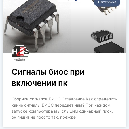
Настройка
Сигналы биос при
включении пк
Сборник сигналов БИОС Оглавление Как определить
какие сигналы БИОС передает нам? При каждом
запуске компьютера мы слышим одинарный писк,
он пищит не просто так, прежде