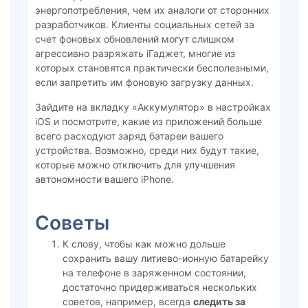
энергопотребления, чем их аналоги от сторонних
разработчиков. Клиенты социальных сетей за
счет фоновых обновлений могут слишком
агрессивно разряжать iГаджет, многие из
которых становятся практически бесполезными,
если запретить им фоновую загрузку данных.
Зайдите на вкладку «Аккумулятор» в настройках
iOS и посмотрите, какие из приложений больше
всего расходуют заряд батареи вашего
устройства. Возможно, среди них будут такие,
которые можно отключить для улучшения
автономности вашего iPhone.
Советы
К слову, чтобы как можно дольше
сохранить вашу литиево-ионную батарейку
на телефоне в заряженном состоянии,
достаточно придерживаться нескольких
советов, например, всегда
следить за