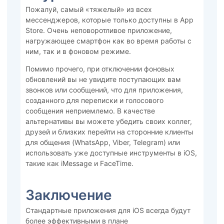
Пожалуй, самый «тяжелый» из всех
мессенджеров, которые только доступны в App
Store. Очень неповоротливое приложение,
нагружающее смартфон как во время работы с
ним, так и в фоновом режиме.
Помимо прочего, при отключении фоновых
обновлений вы не увидите поступающих вам
звонков или сообщений, что для приложения,
созданного для переписки и голосового
сообщения неприемлемо. В качестве
альтернативы вы можете убедить своих коллег,
друзей и близких перейти на сторонние клиенты
для общения (WhatsApp, Viber, Telegram) или
использовать уже доступные инструменты в iOS,
такие как iMessage и FaceTime.
Заключение
Стандартные приложения для iOS всегда будут
более эффективными в плане