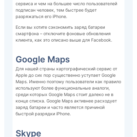
сервиса и чем на большее число пользователей
подписан человек, тем быстрее будет
разряжаться его iPhone.
Если вы хотите сэкономить заряд батареи
смартфона – отключите фоновые обновления
клиента, как это описано выше для Facebook.
Google Maps
Для нашей страны картографический сервис от
Apple до сих пор существенно уступает Google
Maps. Именно поэтому пользователи как правило
используют более функциональные аналоги,
среди которых Google Maps стоит далеко не в
конце списка. Google Maps активнее расходует
заряд батареи и часто является причиной
быстрой разрядки iPhone.
Skype