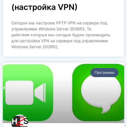
(настройка VPN)
Сегодня мы настроим PPTP VPN на сервере под
управлением Windows Server 2008R2. Те
действия которые мы сегодня будем производить
для настройки VPN на сервере под управлением
Windows Server 2008R2,
Программы