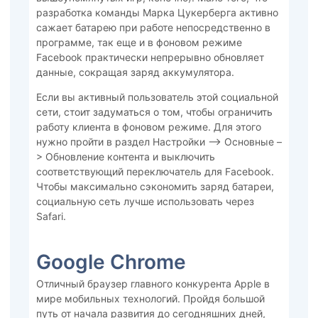
разработка команды Марка Цукерберга активно
сажает батарею при работе непосредственно в
программе, так еще и в фоновом режиме
Facebook практически непрерывно обновляет
данные, сокращая заряд аккумулятора.
Если вы активный пользователь этой социальной
сети, стоит задуматься о том, чтобы ограничить
работу клиента в фоновом режиме. Для этого
нужно пройти в раздел Настройки –> Основные –
> Обновление контента и выключить
соответствующий переключатель для Facebook.
Чтобы максимально сэкономить заряд батареи,
социальную сеть лучше использовать через
Safari.
Google Chrome
Отличный браузер главного конкурента Apple в
мире мобильных технологий. Пройдя большой
путь от начала развития до сегодняшних дней,