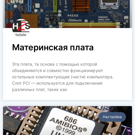
Материнская плата
Эта плата, та основа с помощью которой
объединяются и совместно функционируют
остальные комплектующие (части) компьютера.
Слот PCI — используется для подключения
различных плат, таких как
Настройка