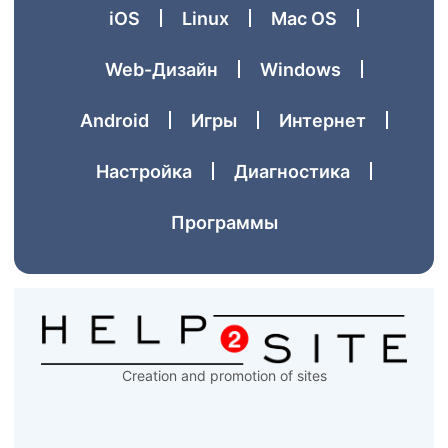
iOS
Linux
Mac OS
Web-Дизайн
Windows
Аndroid
Игры
Интернет
Настройка
Диагностика
Программы
Creation and promotion of sites