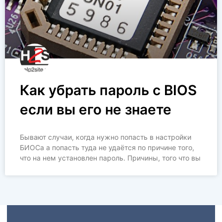
Как убрать пароль с BIOS
если вы его не знаете
Бывают случаи, когда нужно попасть в настройки
БИОСа а попасть туда не удаётся по причине того,
что на нем установлен пароль. Причины, того что вы