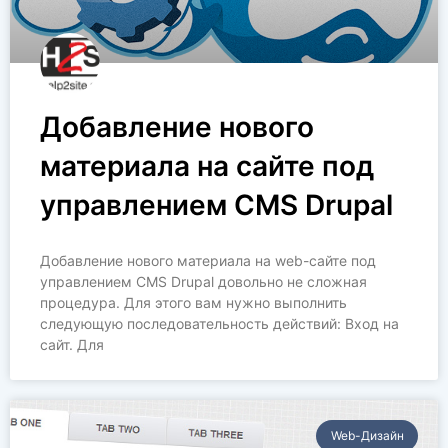
Добавление нового
материала на сайте под
управлением CMS Drupal
Добавление нового материала на web-сайте под
управлением CMS Drupal довольно не сложная
процедура. Для этого вам нужно выполнить
следующую последовательность действий: Вход на
сайт. Для
Web-Дизайн