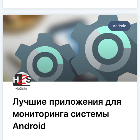
Аndroid
Лучшие приложения для
мониторинга системы
Android