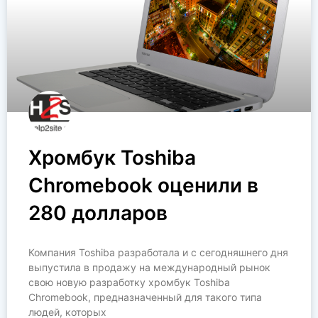
Хромбук Toshiba
Chromebook оценили в
280 долларов
Компания Toshiba разработала и с сегодняшнего дня
выпустила в продажу на международный рынок
свою новую разработку хромбук Toshiba
Chromebook, предназначенный для такого типа
людей, которых