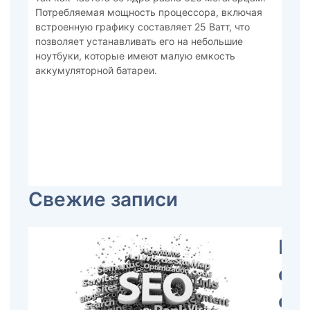
Потребляемая мощность процессора, включая
встроенную графику составляет 25 Ватт, что
позволяет устанавливать его на небольшие
ноутбуки, которые имеют малую емкость
аккумуляторной батареи.
Свежие записи
Пр
со
се