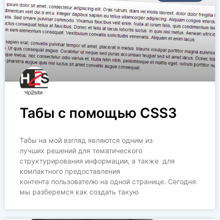
Табы с помощью CSS3
Табы на мой взгляд являются одним из
лучших решений для тематического
структурирования информации, а также для
компактного предоставления
контента пользователю на одной странице. Сегодня
мы разберемся как создать такую