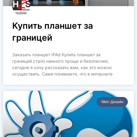
Купить планшет за
границей
Заказать планшет IPAd Купить планшет за
границей стало намного проще и безопаснее,
сегодня я хочу рассказать вам, как это можно
осуществить. Сами понимаете, что в интернете
Web-Дизайн