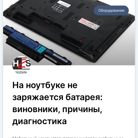
Оборудование
На ноутбуке не
заряжается батарея:
виновники, причины,
диагностика