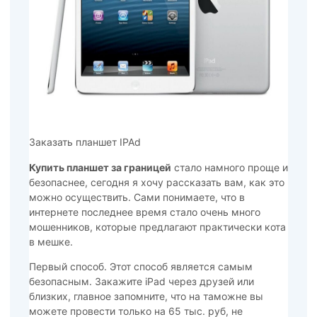
Заказать планшет IPAd
Купить планшет за границей
стало намного проще и
безопаснее, сегодня я хочу рассказать вам, как это
можно осуществить. Сами понимаете, что в
интернете последнее время стало очень много
мошенников, которые предлагают практически кота
в мешке.
Первый способ. Этот способ является самым
безопасным. Закажите iPad через друзей или
близких, главное запомните, что на таможне вы
можете провести только на 65 тыс. руб, не