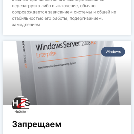
перезагрузка либо выключение, обычно
сопровождается зависанием системы и общей не
стабильностью его работы, подергиванием,
замедлением
Windows
Запрещаем