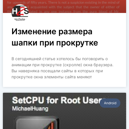
Изменение размера
шапки при прокрутке
В сегодняшней статье хотелось бы поговорить о
анимации при прокрутке (скролле) окна браузера.
Вы наверняка посещали сайты в которых при
прокрутке окна элементы сайта меняют
Аndroid