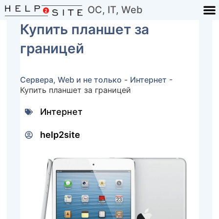
ОС, IT, Web
Купить планшет за
границей
Сервера, Web и не только
-
Интернет
-
Купить планшет за границей
Интернет
help2site