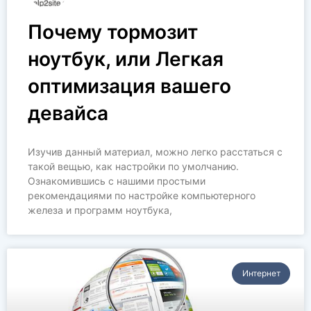
Почему тормозит
ноутбук, или Легкая
оптимизация вашего
девайса
Изучив данный материал, можно легко расстаться с
такой вещью, как настройки по умолчанию.
Ознакомившись с нашими простыми
рекомендациями по настройке компьютерного
железа и программ ноутбука,
Интернет