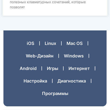
полезных клавиатурных сочетаний, которые
позволят
iOS
Linux
Mac OS
Web-Дизайн
Windows
Аndroid
Игры
Интернет
Настройка
Диагностика
Программы