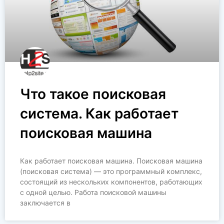
Что такое поисковая
система. Как работает
поисковая машина
Как работает поисковая машина. Поисковая машина
(поисковая система) — это программный комплекс,
состоящий из нескольких компонентов, работающих
с одной целью. Работа поисковой машины
заключается в