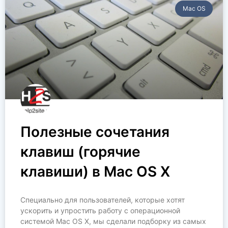
Mac OS
Полезные сочетания
клавиш (горячие
клавиши) в Mac OS X
Специально для пользователей, которые хотят
ускорить и упростить работу с операционной
системой Mac OS X, мы сделали подборку из самых