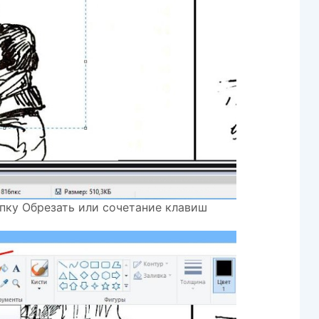
опку Обрезать или сочетание клавиш