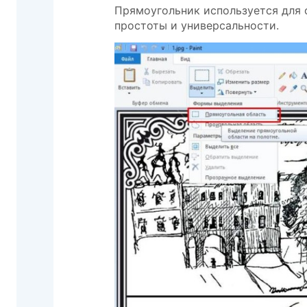
Прямоугольник используется для 
простоты и универсальности.