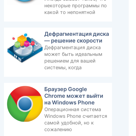
некоторые программы по
какой то непонятной
Дефрагментация диска
— решение скорости
Дефрагментация диска
может быть идеальным
решением для вашей
системы, когда
Браузер Google
Chrome может выйти
на Windows Phone
Операционная система
Windows Phone считается
самой удобной, но к
сожалению