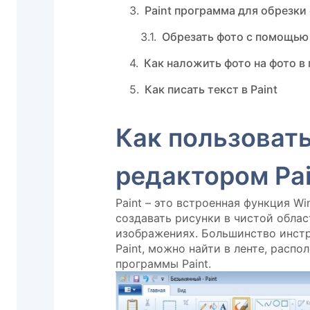
Paint программа для обрезки
Обрезать фото с помощью
Как наложить фото на фото в 
Как писать текст в Paint
Как пользоват
редактором Pai
Paint – это встроенная функция 
создавать рисунки в чистой обла
изображениях. Большинство инст
Paint, можно найти в ленте, распо
программы Paint.