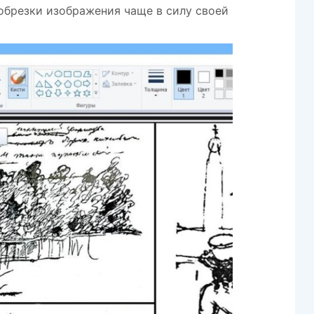
обрезки изображения чаще в силу своей