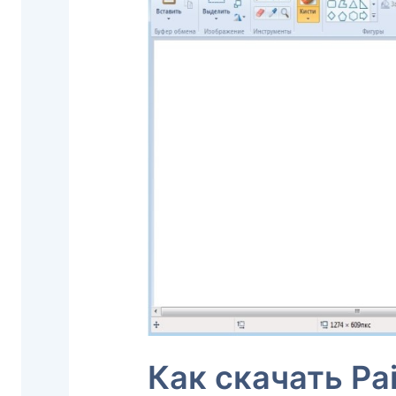
Как скачать Pai