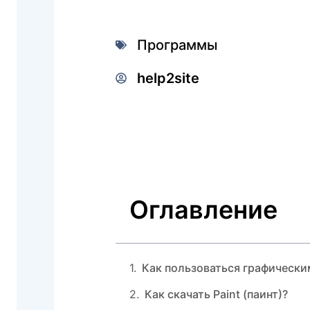
Программы
help2site
Оглавление
Как пользоваться графически
Как скачать Paint (паинт)?