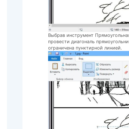
Выбрав инструмент Прямоугольна
провести диагональ прямоугольник
ограничена пунктирной линией.