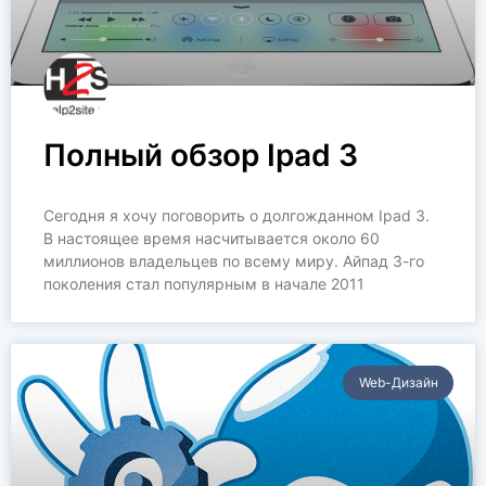
Полный обзор Ipad 3
Сегодня я хочу поговорить о долгожданном Ipad 3.
В настоящее время насчитывается около 60
миллионов владельцев по всему миру. Айпад 3-го
поколения стал популярным в начале 2011
Web-Дизайн