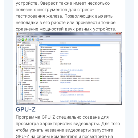
устройств. Эверест также имеет несколько
полезных инструментов для стресс-
тестирования железа. Позволяющих выявить
неполадки в его работе или произвести точное
сравнение мощностей двух разных устройств.
GPU-Z
Программа GPU-Z специально создана для
просмотра характеристик видеокарты. Для того
чтобы узнать название видеокарты запустите
GPU-Z на своем компьютере и посмотрите на