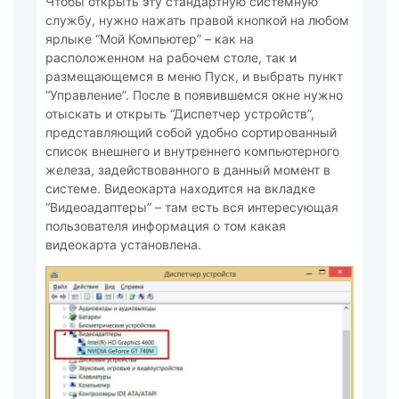
Чтобы открыть эту стандартную системную
службу, нужно нажать правой кнопкой на любом
ярлыке “Мой Компьютер” – как на
расположенном на рабочем столе, так и
размещающемся в меню Пуск, и выбрать пункт
“Управление”. После в появившемся окне нужно
отыскать и открыть “Диспетчер устройств”,
представляющий собой удобно сортированный
список внешнего и внутреннего компьютерного
железа, задействованного в данный момент в
системе. Видеокарта находится на вкладке
“Видеоадаптеры” – там есть вся интересующая
пользователя информация о том какая
видеокарта установлена.