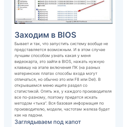
Заходим в BIOS
Бывает и так, что запустить систему вообще не
представляется возможным. И в этом случае
лучшим способом узнать какая у меня
видеокарта, это зайти в BIOS, нажать нужную
клавишу на этапе включения ПК (на разных
материнских платах способы входа могут
отличаться, но обычно это или F8 или Del). В
открывшемся меню ищите раздел со
статистикой. Опять же, у каждого производителя
все по-разному, поэтому придется искать
методом «тыка”. Вся базовая информация по
производителю, модели, частотам железа будет
как на ладони.
Заглядываем под капот