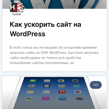
Как ускорить сайт на
WordPress
В этой статье мы поговорим об ускорение времени
загрузки сайта на CMS WordPress. Быстрая загрузка
сайта необходима не только для удобства
пользования сайтом посетителями, но
iOS