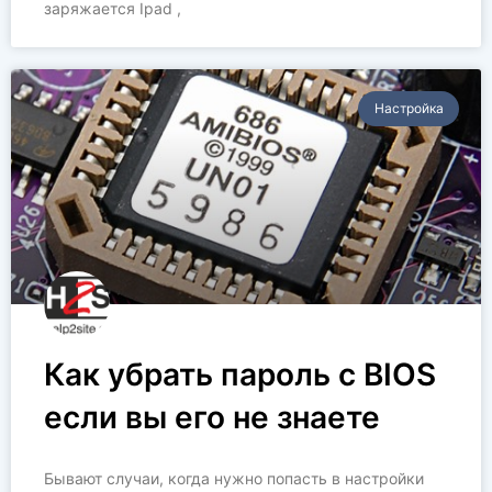
заряжается Ipad ,
Настройка
Как убрать пароль с BIOS
если вы его не знаете
Бывают случаи, когда нужно попасть в настройки