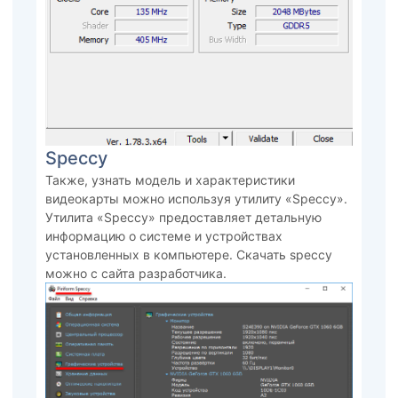
Speccy
Также, узнать модель и характеристики
видеокарты можно используя утилиту «Speccy».
Утилита «Speccy» предоставляет детальную
информацию о системе и устройствах
установленных в компьютере. Скачать speccy
можно с сайта разработчика.