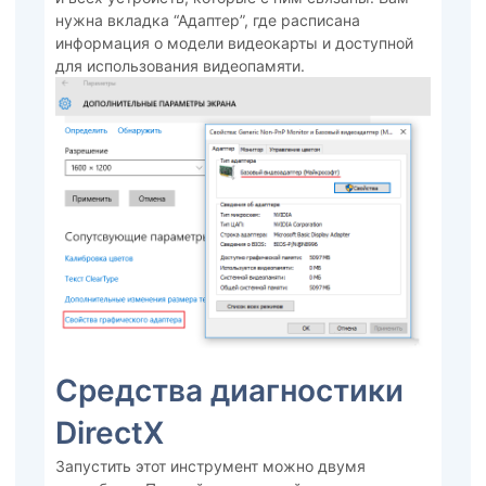
нужна вкладка “Адаптер”, где расписана
информация о модели видеокарты и доступной
для использования видеопамяти.
Средства диагностики
DirectX
Запустить этот инструмент можно двумя