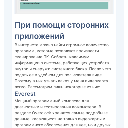
При помощи сторонних
приложений
В интернете можно найти огромное количество
программ, которые позволяют произвести
сканирование ПК. Собрать максимум
информации о системе, работающих устройств
внутри и снаружи системного блока. После чего
подать ее в удобном для пользователя виде.
Поэтому в них узнать какая у меня видеокарта
легко. Рассмотрим лишь некоторые из них:
Everest
Мощный программный комплекс для
диагностики и тестирования компьютера. В
разделе Overclock хранятся самые подробные
данные, касающиеся не только видеокарты и
программного обеспечения для нее, но и других