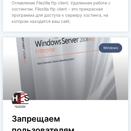
Оглавление Filezilla ftp client. Удаленная работа с
хостингом. Filezilla ftp client – это прекрасная
программа для доступа к серверу хостинга, на
котором находится ваш сайт,
Windows
Запрещаем
пользователям