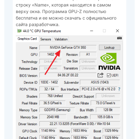
строку «Name», которая находится в самом
верху окна. Программа GPU-Z полностью
бесплатна и ее можно скачать с официального
сайта разработчика.