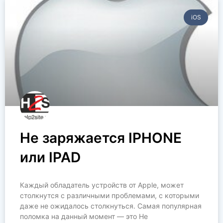
iOS
Не заряжается IPHONE
или IPAD
Каждый обладатель устройств от Apple, может
столкнутся с различными проблемами, с которыми
даже не ожидалось столкнуться. Самая популярная
поломка на данный момент — это Не