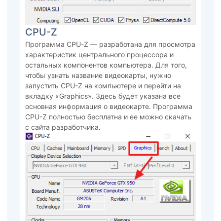
CPU-Z
Программа CPU-Z — разработана для просмотра
характеристик центрального процессора и
остальных компонентов компьютера. Для того,
чтобы узнать название видеокарты, нужно
запустить CPU-Z на компьютере и перейти на
вкладку «Graphics». Здесь будет указана все
основная информация о видеокарте. Программа
CPU-Z полностью бесплатна и ее можно скачать
с сайта разработчика.