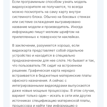
Если программным способом узнать модель
видеоускорителя не получается, то всегда
можно посмотреть на саму карту внутри
системного блока. Обычно на боковых стенках
или системе охлаждения выгравировано
название модели и производитель. Иногда
информацию пишут мелким шрифтом на
прилепленных к поверхности наклейках.
В заключении, разумеется хорошо, если
видеокарта представляет собой отдельное
устройство и находится в специально
предназначенном для нее слоте. Но бывает и так,
что пользователь ПК сидит на встроенном
решении. Графическая карта нередко
встраивается в бюджетные материнские платы
офисного назначения. А сейчас с
интегрированными видеоядрами выпускаются
даже новые мощные процессоры. В этом случае,
вариант только один – искать в сети или других
источниках спецификацию материнской платы,
процессора и найти там информацию о