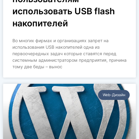
использовать USB flash
накопителей
Во многих фирмах и организациях запрет на
использования USB накопителей одна из
первоочередных задач которые ставятся перед
системным администратором предприятия, причина
тому две беды – вынос
Web-Дизайн