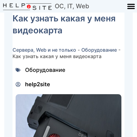
ОС, IT, Web
Как узнать какая у меня
видеокарта
Сервера, Web и не только
-
Оборудование
-
Как узнать какая у меня видеокарта
Оборудование
help2site