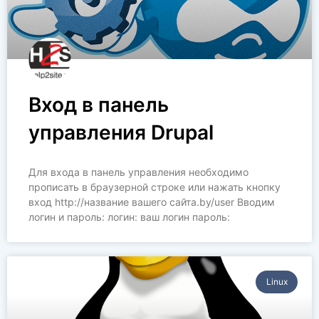
Вход в панель
управления Drupal
Для входа в панель управления необходимо
прописать в браузерной строке или нажать кнопку
вход http://название вашего сайта.by/user Вводим
логин и пароль: логин: ваш логин пароль:
Linux