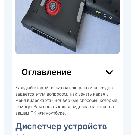
Оглавление
Каждый второй пользователь рано или поздно
задается этим вопросом. Как узнать какая у
меня видеокарта? Вот верные способы, которые
помогут Вам понять какая видеокарта стоит на
вашем ПК или ноутбуке.
Диспетчер устройств