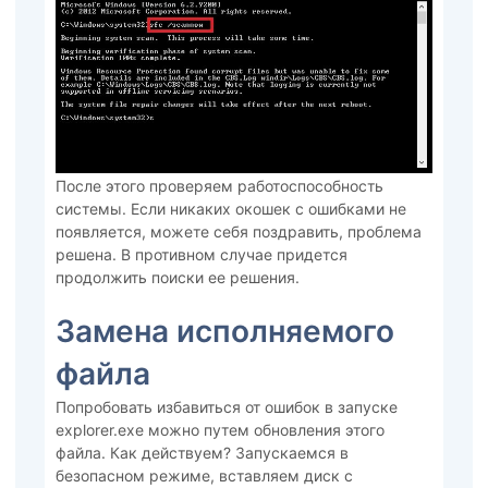
После этого проверяем работоспособность
системы. Если никаких окошек с ошибками не
появляется, можете себя поздравить, проблема
решена. В противном случае придется
продолжить поиски ее решения.
Замена исполняемого
файла
Попробовать избавиться от ошибок в запуске
explorer.exe можно путем обновления этого
файла. Как действуем? Запускаемся в
безопасном режиме, вставляем диск с