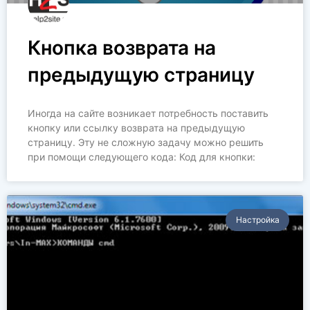
Кнопка возврата на
предыдущую страницу
Иногда на сайте возникает потребность поставить
кнопку или ссылку возврата на предыдущую
страницу. Эту не сложную задачу можно решить
при помощи следующего кода: Код для кнопки:
Настройка