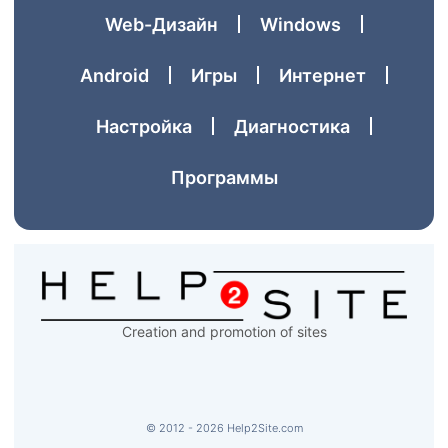
Web-Дизайн
Windows
Аndroid
Игры
Интернет
Настройка
Диагностика
Программы
Creation and promotion of sites
© 2012 - 2026 Help2Site.com