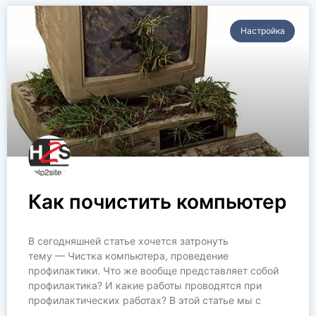
Настройка
Как почистить компьютер
В сегодняшней статье хочется затронуть
тему — Чистка компьютера, проведение
профилактики. Что же вообще представляет собой
профилактика? И какие работы проводятся при
профилактических работах? В этой статье мы с