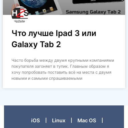
Что лучше Ipad 3 или
Galaxy Tab 2
Часто борьба между двумя крупными компаниями
покупателя загоняет в тупик. Главным образом я
хочу попробовать поставить всё на места с двумя
новыми и самыми спрашиваемыми
iOS
Linux
Mac OS