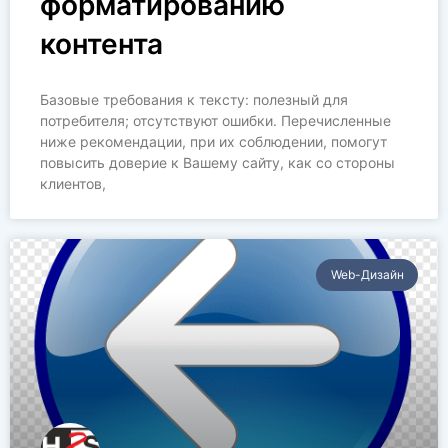
форматированию
контента
Базовые требования к тексту: полезный для
потребителя; отсутствуют ошибки. Перечисленные
ниже рекомендации, при их соблюдении, помогут
повысить доверие к Вашему сайту, как со стороны
клиентов,
Web-Дизайн