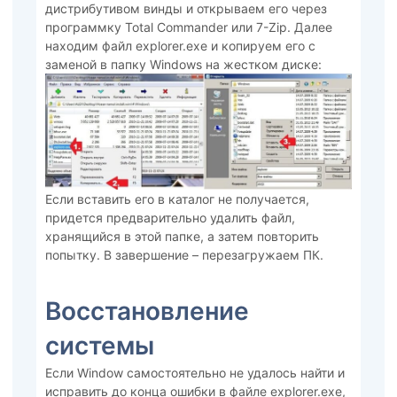
дистрибутивом винды и открываем его через
программку Total Commander или 7-Zip. Далее
находим файл explorer.exe и копируем его с
заменой в папку Windows на жестком диске:
Если вставить его в каталог не получается,
придется предварительно удалить файл,
хранящийся в этой папке, а затем повторить
попытку. В завершение – перезагружаем ПК.
Восстановление
системы
Если Window самостоятельно не удалось найти и
исправить до конца ошибки в файле explorer.exe,