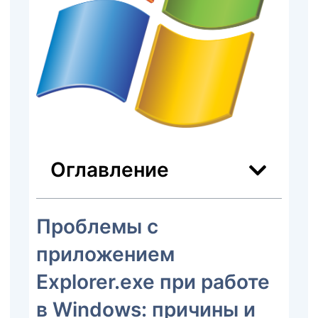
Оглавление
Проблемы с
приложением
Explorer.exe при работе
в Windows: причины и