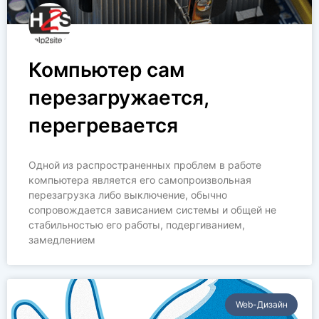
Компьютер сам
перезагружается,
перегревается
Одной из распространенных проблем в работе
компьютера является его самопроизвольная
перезагрузка либо выключение, обычно
сопровождается зависанием системы и общей не
стабильностью его работы, подергиванием,
замедлением
Web-Дизайн