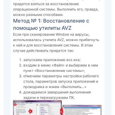
придется взяться за восстановление
операционной системы. Выполнить его, правда,
можно разными способами.
Метод № 1: Восстановление с
помощью утилиты AVZ
Если при сканировании Window на вирусы,
использовалась утилита AVZ, можно прибегнуть
к ней и для восстановления системы. В этом
случае действовать придется так:
запускаем приложение avz.exe;
входим в меню «Файл» и выбираем в нем
пункт «Восстановление системы»;
отмечаем параметры настройки рабочего
стола, параметров запуска приложений и
проводника и жмем «Выполнить…»
дожидаемся завершения выполнения
задачи и перезагружаем ПК.