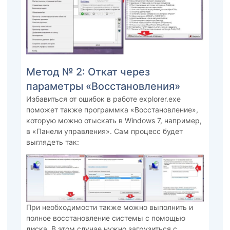
Метод № 2: Откат через
параметры «Восстановления»
Избавиться от ошибок в работе explorer.exe
поможет также программка «Восстановление»,
которую можно отыскать в Windows 7, например,
в «Панели управления». Сам процесс будет
выглядеть так:
При необходимости также можно выполнить и
полное восстановление системы с помощью
диска. В этом случае нужно загрузиться с