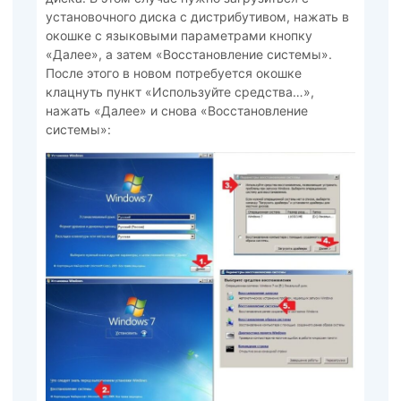
установочного диска с дистрибутивом, нажать в
окошке с языковыми параметрами кнопку
«Далее», а затем «Восстановление системы».
После этого в новом потребуется окошке
клацнуть пункт «Используйте средства…»,
нажать «Далее» и снова «Восстановление
системы»: