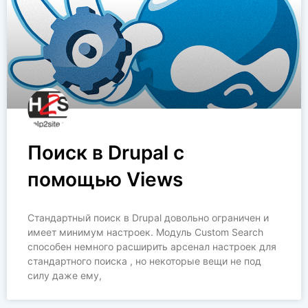
Поиск в Drupal с
помощью Views
Стандартный поиск в Drupal довольно ограничен и
имеет минимум настроек. Модуль Custom Search
способен немного расширить арсенал настроек для
стандартного поиска , но некоторые вещи не под
силу даже ему,