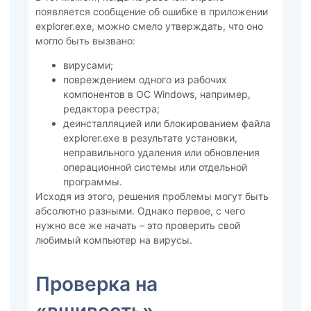
появляется сообщение об ошибке в приложении
explorer.exe, можно смело утверждать, что оно
могло быть вызвано:
вирусами;
повреждением одного из рабочих
компонентов в ОС Windows, например,
редактора реестра;
деинсталляцией или блокированием файла
explorer.exe в результате установки,
неправильного удаления или обновления
операционной системы или отдельной
программы.
Исходя из этого, решения проблемы могут быть
абсолютно разными. Однако первое, с чего
нужно все же начать – это проверить свой
любимый компьютер на вирусы.
Проверка на