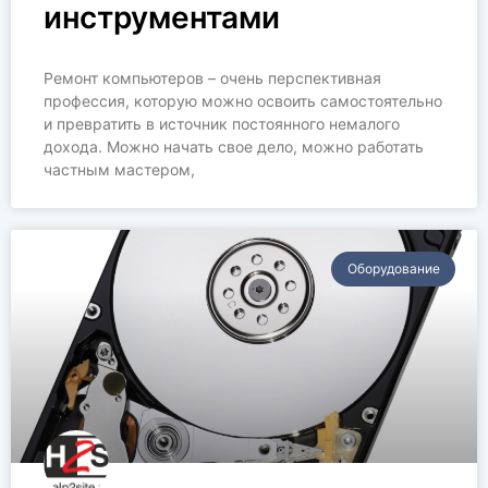
инструментами
Ремонт компьютеров – очень перспективная
профессия, которую можно освоить самостоятельно
и превратить в источник постоянного немалого
дохода. Можно начать свое дело, можно работать
частным мастером,
Оборудование