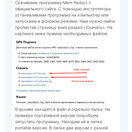
Скачиваем программу Mem Reduct с
официального сайта. С помощью инсталлятора
устанавливаем программу на компьютер или
запускаем в фоновом режиме. Нам нужно найти
пролистав страницу вниз раздел «Скачать». На
картинке ниже пример необходимых файлов.
В архиве находятся файл и отдельно папка. На
примере портативной версии попробуем
запустить программу. Находим её в папке
portable версия. В папке две версии с разной