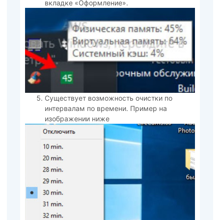
вкладке «Оформление».
Существует возможность очистки по
интервалам по времени. Пример на
изображении ниже