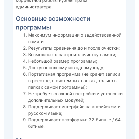
корректной работы нужны права
администратора.
Основные возможности
программы
Максимум информации о задействованной
памяти;
Результаты сравнения до и после очистки;
Возможность настроить очистку памяти;
Небольшой размер программы;
Доступ к полному исходному коду;
Портативная программа (не хранит записи
в реестре, в системных папках, только в
папках самой программы);
Не требует сложной настройки и установки
дополнительных модулей;
Поддерживает интерфейс на английском и
русском языке;
Поддерживает платформы: 32-битные / 64-
битные.