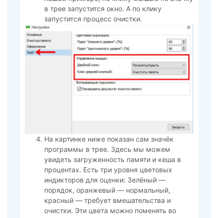
в трее запустится окно. А по клику
запустится процесс очистки.
На картинке ниже показан сам значёк
программы в трее. Здесь мы можем
увидеть загруженность памяти и кеша в
процентах. Есть три уровня цветовых
индикторов для оценки: Зелёный —
порядок, оранжевый — нормальный,
красный — требует вмешательства и
очистки. Эти цвета можно поменять во