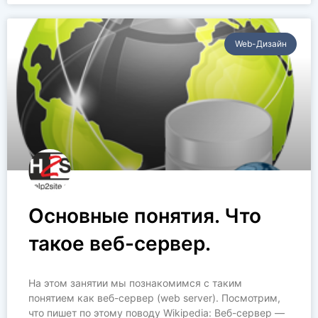
Web-Дизайн
Основные понятия. Что
такое веб-сервер.
На этом занятии мы познакомимся с таким
понятием как веб-сервер (web server). Посмотрим,
что пишет по этому поводу Wikipedia: Веб-сервер —