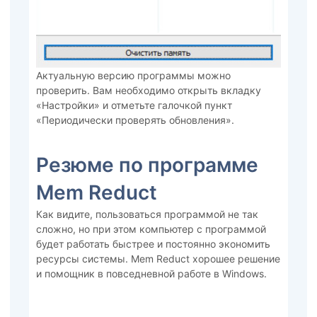
Актуальную версию программы можно
проверить. Вам необходимо открыть вкладку
«Настройки» и отметьте галочкой пункт
«Периодически проверять обновления».
Резюме по программе
Mem Reduct
Как видите, пользоваться программой не так
сложно, но при этом компьютер с программой
будет работать быстрее и постоянно экономить
ресурсы системы. Mem Reduct хорошее решение
и помощник в повседневной работе в Windows.