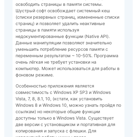
освободить страницы в памяти системы.
Шустрый софт освобождает системный кеш
(списки резервных страниц, измененные списки
страниц) и позволяет удалить неактивные
страницы в памяти используя
недокументированные функции (Native API).
Данные манипуляции позволяют значительно
уменьшить потребление ресурсов памяти с
переменным результатом ~ 10-50%. Программа
очень лёгкая не требует установки на
компьютер. Может использоваться для работы в
фоновом режиме.
Особенностью приложения является
совместимость с Windows XP SP3 и Windows
Vista, 7, 8, 8.1, 10, (кстати, как установить
Windows 8 и Windows 10, можно узнать пройдя по
ссылкам) но некоторые общие функции
доступны только в Windows Vista. Существует
две версии с установщиком и портативная для
копирования и запуска с флешки. Для