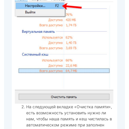
На следующей вкладке «Очистка памяти»,
есть возможность установить нужно ли
нам, чтобы наша память и кеш чистилась в
автоматическом режиме при заполнен