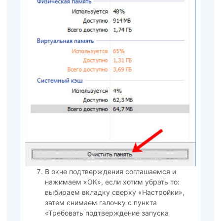
В окне подтверждения соглашаемся и
нажимаем «ОК», если хотим убрать то:
выбираем вкладку сверху «Настройки»,
затем снимаем галочку с пункта
«Требовать подтверждение запуска