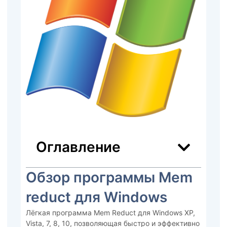
Оглавление
Обзор программы Mem
reduct для Windows
Лёгкая программа Mem Reduct для Windows XP,
Vista, 7, 8, 10, позволяющая быстро и эффективно