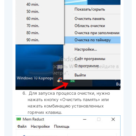
Для запуска процесса очистки, нужно
нажать кнопку «Очистить память» или
нажать комбинацию установленных
горячих клавиш.