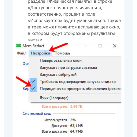
разделе «Физическая память» в строке
«Доступно» начнет увеличиваться,
соответственно, процент в поле
«Используется» будет уменьшаться. Также
в трее может появится всплывающее окно,
в котором будут отображены результаты
чистки.