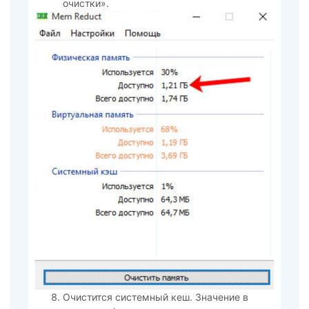
очистки».
Очистится системный кеш. Значение в