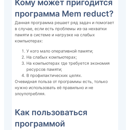
Кому может пригодится
программа Mem reduct?
Данная программа решает ряд задач и помогает
в случае, если есть проблемы из-за нехватки
памяти в системе и нагрузке на слабых
компьютерах:
У кого мало оперативной памяти;
На слабых компьютерах;
На компьютерах где требуется экономия
ресурсов памяти;
В профилактических целях.
Очевидная польза от программы есть, только
нужно использовать её правильно и не
злоупотребляя.
Как пользоваться
программой