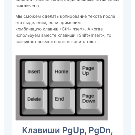
выключена.
Мы сможем сделать копирование текста после
его выделения, если применим
комбинацию клавиш «Ctrl+Insert». А когда
используем вместе клавиши «Shift+Insert», то
возникает возможность вставить текст.
Клавиши PgUp, PgDn,