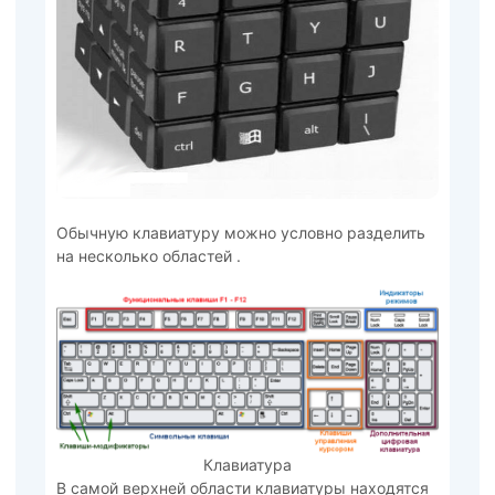
Обычную клавиатуру можно условно разделить
на несколько областей .
Клавиатура
В самой верхней области клавиатуры находятся