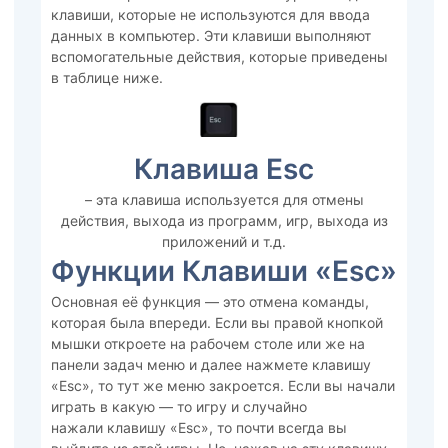
клавиши, которые не используются для ввода
данных в компьютер. Эти клавиши выполняют
вспомогательные действия, которые приведены
в таблице ниже.
Клавиша Esc
– эта клавиша используется для отмены
действия, выхода из программ, игр, выхода из
приложений и т.д.
Функции Клавиши «Esc»
Основная её функция — это отмена команды,
которая была впереди. Если вы правой кнопкой
мышки откроете на рабочем столе или же на
панели задач меню и далее нажмете клавишу
«Esc», то тут же меню закроется. Если вы начали
играть в какую — то игру и случайно
нажали клавишу «Esc», то почти всегда вы