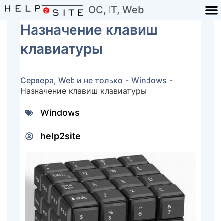
ОС, IT, Web
Назначение клавиш
клавиатуры
Сервера, Web и не только
-
Windows
-
Назначение клавиш клавиатуры
Windows
help2site