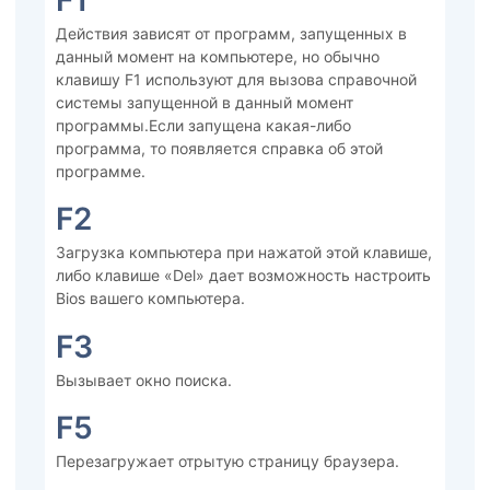
F1
Действия зависят от программ, запущенных в
данный момент на компьютере, но обычно
клавишу F1 используют для вызова справочной
системы запущенной в данный момент
программы.Если запущена какая-либо
программа, то появляется справка об этой
программе.
F2
Загрузка компьютера при нажатой этой клавише,
либо клавише «Del» дает возможность настроить
Bios вашего компьютера.
F3
Вызывает окно поиска.
F5
Перезагружает отрытую страницу браузера.