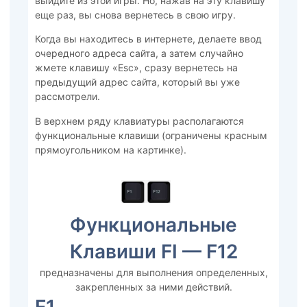
выйдите из этой игры. Но, нажав на эту клавишу
еще раз, вы снова вернетесь в свою игру.
Когда вы находитесь в интернете, делаете ввод
очередного адреса сайта, а затем случайно
жмете клавишу «Esc», сразу вернетесь на
предыдущий адрес сайта, который вы уже
рассмотрели.
В верхнем ряду клавиатуры располагаются
функциональные клавиши (ограничены красным
прямоугольником на картинке).
Функциональные
Клавиши FI — F12
предназначены для выполнения определенных,
закрепленных за ними действий.