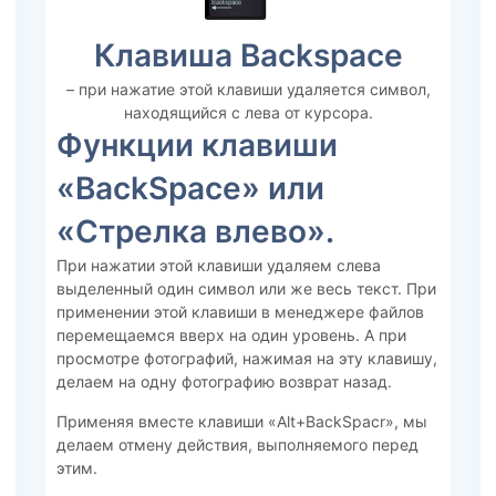
Клавиша Backspace
– при нажатие этой клавиши удаляется символ,
находящийся с лева от курсора.
Функции клавиши
«BackSpace» или
«Стрелка влево».
При нажатии этой клавиши удаляем слева
выделенный один символ или же весь текст. При
применении этой клавиши в менеджере файлов
перемещаемся вверх на один уровень. А при
просмотре фотографий, нажимая на эту клавишу,
делаем на одну фотографию возврат назад.
Применяя вместе клавиши «Alt+BackSpacr», мы
делаем отмену действия, выполняемого перед
этим.