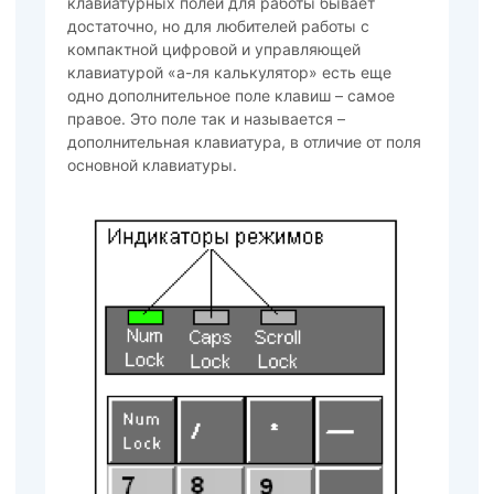
клавиатурных полей для работы бывает
достаточно, но для любителей работы с
компактной цифровой и управляющей
клавиатурой «а-ля калькулятор» есть еще
одно дополнительное поле клавиш – самое
правое. Это поле так и называется –
дополнительная клавиатура, в отличие от поля
основной клавиатуры.