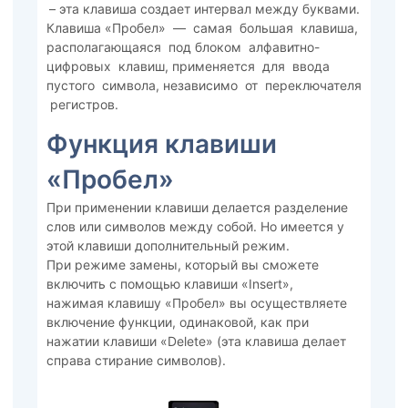
– эта клавиша создает интервал между буквами.
Клавиша «Пробел» — самая большая клавиша,
располагающаяся под блоком алфавитно-
цифровых клавиш, применяется для ввода
пустого символа, независимо от переключателя
регистров.
Функция клавиши
«Пробел»
При применении клавиши делается разделение
слов или символов между собой. Но имеется у
этой клавиши дополнительный режим.
При режиме замены, который вы сможете
включить с помощью клавиши «Insert»,
нажимая клавишу «Пробел» вы осуществляете
включение функции, одинаковой, как при
нажатии клавиши «Delete» (эта клавиша делает
справа стирание символов).