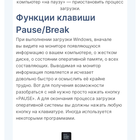
компьютер «на паузу» — приостановить процесс
загрузки.
Функции клавиши
Pause/Break
При выполнении загрузки Windows, вначале
вы видите на мониторе появляющуюся
информацию о вашем компьютере, о жестком
диске, о состоянии оперативной памяти, о всех
составляющих. Выводимая на монитор
информация появляется и исчезает
довольно быстро и осмыслить её крайне
трудно. Вот для получения возможности
разобраться с ней нужно просто нажать кнопку
«PAUSE». А для окончания процесса загрузки
оперативной системы вы должны нажать любую
кнопку на клавиатуре. Иногда используется
некоторыми программами.