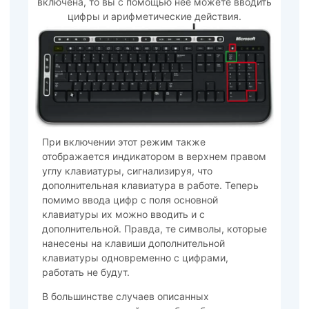
включена, то вы с помощью нее можете вводить
цифры и арифметические действия.
При включении этот режим также
отображается индикатором в верхнем правом
углу клавиатуры, сигнализируя, что
дополнительная клавиатура в работе. Теперь
помимо ввода цифр с поля основной
клавиатуры их можно вводить и с
дополнительной. Правда, те символы, которые
нанесены на клавиши дополнительной
клавиатуры одновременно с цифрами,
работать не будут.
В большинстве случаев описанных