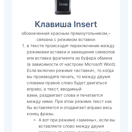
Клавиша Insert
обозначенная красным прямоугольником,–
связана с режимом вставки:
в тексте происходит переключение между
режимами вставки и замещения символов
или вставка фрагмента из буфера обмена
(в зависимости от настроек Microsoft Word).
Если включен режиме «вставки», то когда
вы производите печать, то между двумя
словами правое слово будет двигаться
вправо, а текст, вводимый
вами, раздвигает слова и печатается
между ними. При этом режиме текст как
бы вставляется и отодвигает вправо весь
конец фразы.
А вот при режиме «замены», если вы
вставляете слово между двумя