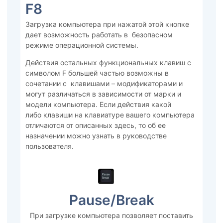
F8
Загрузка компьютера при нажатой этой кнопке
дает возможность работать в безопасном
режиме операционной системы.
Действия остальных функциональных клавиш с
символом F большей частью возможны в
сочетании с клавишами – модификаторами и
могут различаться в зависимости от марки и
модели компьютера. Если действия какой
либо клавиши на клавиатуре вашего компьютера
отличаются от описанных здесь, то об ее
назначении можно узнать в руководстве
пользователя.
Pause/Break
При загрузке компьютера позволяет поставить