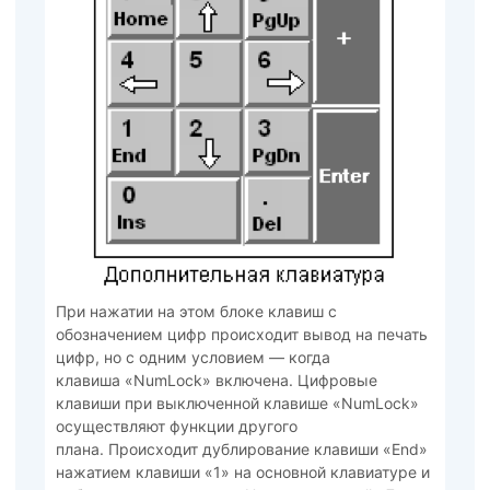
При нажатии на этом блоке клавиш с
обозначением цифр происходит вывод на печать
цифр, но с одним условием — когда
клавиша «NumLock» включена. Цифровые
клавиши при выключенной клавише «NumLock»
осуществляют функции другого
плана. Происходит дублирование клавиши «End»
нажатием клавиши «1» на основной клавиатуре и