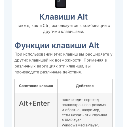
Клавиши Alt
также, как и Ctrl, используется в комбинации с
другими клавишами.
Функции клавиши Alt
При использовании этих клавиш вы расширяете у
других клавишей их возможности. Применяя в
различных вариациях эти клавиши, вы
производите различные действия.
Сочетание клавиш
Действие
происходит переход
Alt+Enter
полноэкранного режима
и обратно, например,
если нажать эти клавиши
в KMPlayer,
WindowsMediaPlayer,