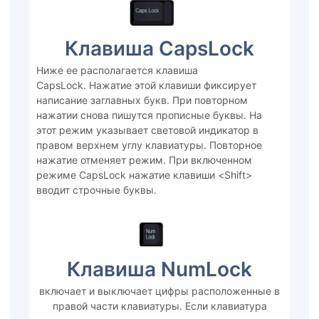
Клавиша CapsLock
Ниже ее располагается клавиша
CapsLock. Нажатие этой клавиши фиксирует
написание заглавных букв. При повторном
нажатии снова пишутся прописные буквы. На
этот режим указывает световой индикатор в
правом верхнем углу клавиатуры. Повторное
нажатие отменяет режим. При включенном
режиме CapsLock нажатие клавиши <Shift>
вводит строчные буквы.
Клавиша NumLock
включает и выключает цифры расположенные в
правой части клавиатуры. Если клавиатура