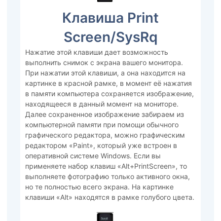
Клавиша Print
Screen/SysRq
Нажатие этой клавиши дает возможность
выполнить снимок с экрана вашего монитора.
При нажатии этой клавиши, а она находится на
картинке в красной рамке, в момент её нажатия
в памяти компьютера сохраняется изображение,
находящееся в данный момент на мониторе.
Далее сохраненное изображение забираем из
компьютерной памяти при помощи обычного
графического редактора, можно графическим
редактором «Paint», который уже встроен в
оперативной системе Windows. Если вы
применяете набор клавиш «Alt+PrintScreen», то
выполняете фотографию только активного окна,
но те полностью всего экрана. На картинке
клавиши «Alt» находятся в рамке голубого цвета.