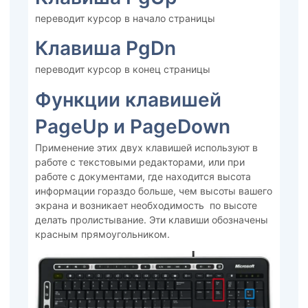
переводит курсор в начало страницы
Клавиша PgDn
переводит курсор в конец страницы
Функции клавишей
PageUp и PageDown
Применение этих двух клавишей используют в
работе с текстовыми редакторами, или при
работе с документами, где находится высота
информации гораздо больше, чем высоты вашего
экрана и возникает необходимость по высоте
делать пролистывание. Эти клавиши обозначены
красным прямоугольником.