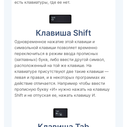
есть клавиатуры, где ее нет.
Клавиша Shift
Одновременное нажатие этой клавиши и
символьной клавиши позволяет временно
переключиться в режим ввода прописных
(заглавных) букв, либо ввести другой символ,
расположенный на той же клавише. На
клавиатуре присутствуют две такие клавиши —
левая и правая, и в некоторых программах их
действие отличается. Например чтобы ввести
прописную букву «И» нужно нажать на клавишу
Shift и не отпуская ее, нажать клавишу И.
Клавиша Tab