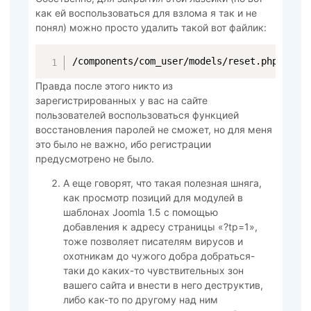
как ей воспользоваться для взлома я так и не
понял) можно просто удалить такой вот файлик:
/components/com_user/models/reset.php
Правда после этого никто из
зарегистрированных у вас на сайте
пользователей воспользоваться функцией
восстановления паролей не сможет, но для меня
это было не важно, ибо регистрации
предусмотрено не было.
А еще говорят, что такая полезная шняга,
как просмотр позиций для модулей в
шаблонах Joomla 1.5 с помощью
добавления к адресу страницы «?tp=1»,
тоже позволяет писателям вирусов и
охотникам до чужого добра добраться-
таки до каких-то чувствительных зон
вашего сайта и внести в него деструктив,
либо как-то по другому над ним