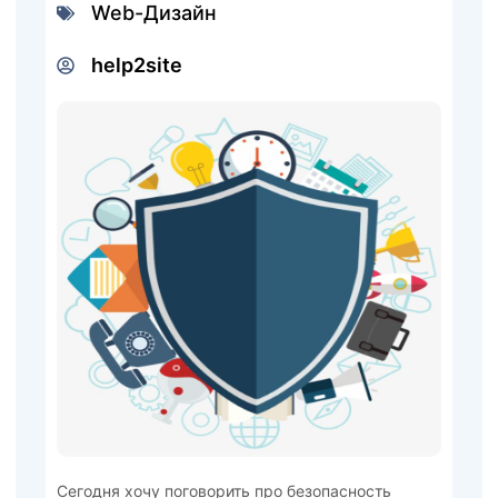
Web-Дизайн
help2site
Сегодня хочу поговорить про безопасность