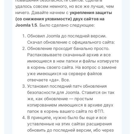
удалось совсем немного, но все же лучше, чем
ничего. Давайте начнем с
укрепления защиты
(со снижения уязвимости) двух сайтов на
Joomla 1.5
. Было сделано следующее:
Обновил Joomla до последней версии.
Скачал обновление с официального сайта:
Обновление проходит банально просто.
Распаковываете скачанный архив и все
имеющиеся в нем папки и файлы копируете
в корень своего сайта. На вопрос о замене
уже имеющихся на сервере файлов
отвечаете «да». Все.
Установил последний патч обновления
безопасности для Joomla. Ставится он так
же, как обновление — простым
копированием имеющихся в архиве двух
папок в корень вашего сайта по ФТП.
В принципе, нужно было бы еще и все
уставленные на этих сайтах расширения
обновить до последней версии, ибо через