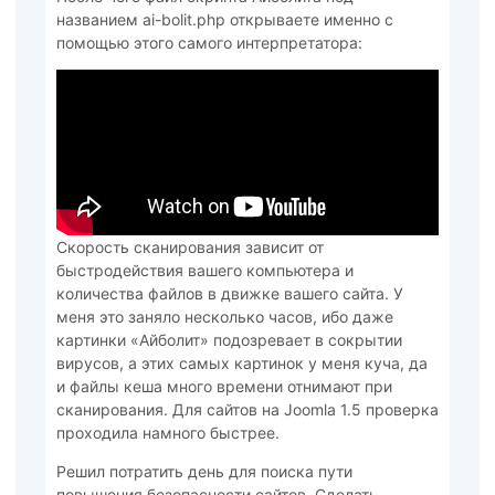
названием ai-bolit.php открываете именно с
помощью этого самого интерпретатора:
Скорость сканирования зависит от
быстродействия вашего компьютера и
количества файлов в движке вашего сайта. У
меня это заняло несколько часов, ибо даже
картинки «Айболит» подозревает в сокрытии
вирусов, а этих самых картинок у меня куча, да
и файлы кеша много времени отнимают при
сканирования. Для сайтов на Joomla 1.5 проверка
проходила намного быстрее.
Решил потратить день для поиска пути
повышения безопасности сайтов. Сделать