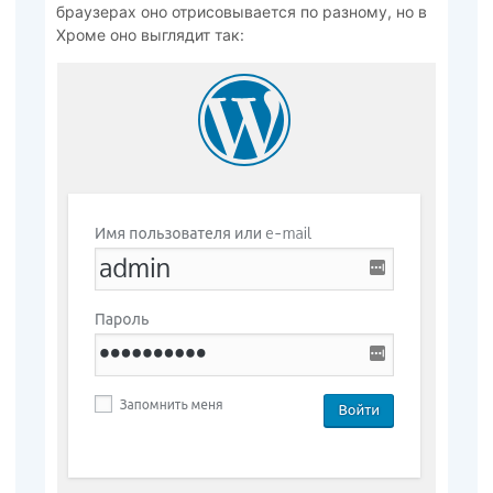
браузерах оно отрисовывается по разному, но в
Хроме оно выглядит так: