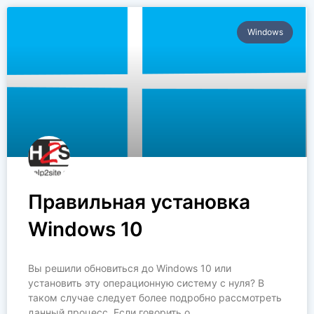
Windows
Правильная установка
Windows 10
Вы решили обновиться до Windows 10 или
установить эту операционную систему с нуля? В
таком случае следует более подробно рассмотреть
данный процесс. Если говорить о