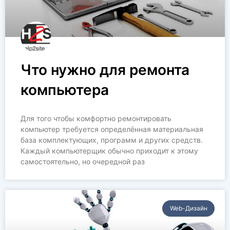
Что нужно для ремонта
компьютера
Для того чтобы комфортно ремонтировать
компьютер требуется определённая материальная
база комплектующих, программ и других средств.
Каждый компьютерщик обычно приходит к этому
самостоятельно, но очередной раз
Web-Дизайн