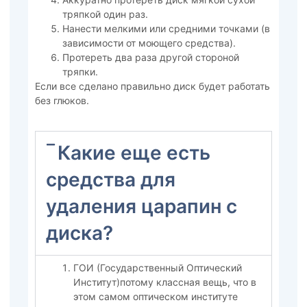
тряпкой один раз.
Нанести мелкими или средними точками (в
зависимости от моющего средства).
Протереть два раза другой стороной
тряпки.
Если все сделано правильно диск будет работать
без глюков.
Какие еще есть
средства для
удаления царапин с
диска?
ГОИ (Государственный Оптический
Институт)потому классная вещь, что в
этом самом оптическом институте