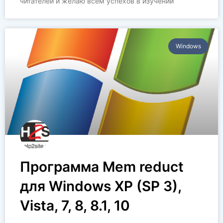
читателей и желаю всем успехов в изучении
Windows
Программа Mem reduct
для Windows XP (SP 3),
Vista, 7, 8, 8.1, 10