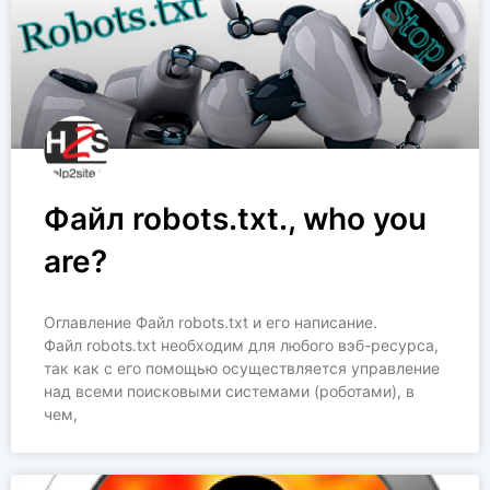
Файл robots.txt., who you
are?
Оглавление Файл robots.txt и его написание.
Файл robots.txt необходим для любого вэб-ресурса,
так как с его помощью осуществляется управление
над всеми поисковыми системами (роботами), в
чем,