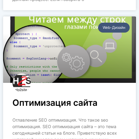
Web-Дизайн
Оптимизация сайта
Оглавление SEO оптимизация. Что такое seo
оптимизация. SEO оптимизация сайта – это тема
сегодняшней статьи на блоге. Приветствую всех