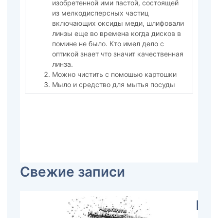
изобретенной ими пастой, состоящей
из мелкодисперсных частиц
включающих оксиды меди, шлифовали
линзы еще во времена когда дисков в
помине не было. Кто имел дело с
оптикой знает что значит качественная
линза.
Можно чистить с помошью картошки
Мыло и средство для мытья посуды
Свежие записи
Пр