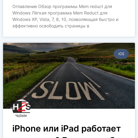
Оглавление Обзор программы Mem reduct для
Windows Лёгкая программа Mem Reduct для
Windows XP, Vista, 7, 8, 10, позволяющая быстро и
эффективно освободить страницы в
iOS
iPhone или iPad работает