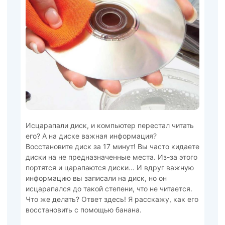
Исцарапали диск, и компьютер перестал читать
его? А на диске важная информация?
Восстановите диск за 17 минут! Вы часто кидаете
диски на не предназначенные места. Из-за этого
портятся и царапаются диски… И вдруг важную
информацию вы записали на диск, но он
исцарапался до такой степени, что не читается.
Что же делать? Ответ здесь! Я расскажу, как его
восстановить с помощью банана.