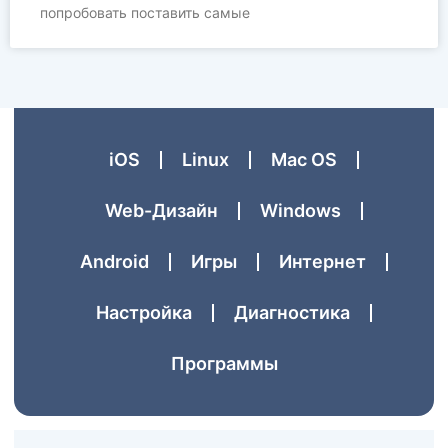
попробовать поставить самые
iOS
Linux
Mac OS
Web-Дизайн
Windows
Аndroid
Игры
Интернет
Настройка
Диагностика
Программы