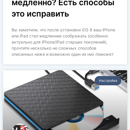
медленно? Есть способы
это исправить
Вы заметили, что после установки iOS 8 ваш iPhone
или iPad стал медленнее соображать (особенно
актуально для iPhone/iPad старших поколений),
прочтите несколько не сложных способов
описанных ниже и возможно один из них поможет
Настройка