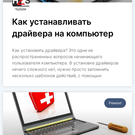
Как устанавливать
драйвера на компьютер
Как установить драйвера? Это одни из
распространенных вопросов начинающего
пользователя компьютера. В установке драйверов
нечего сложного нет, нужно просто запомнить
несколько шаблонов действий, с помощью
Ремонт